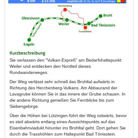
Kurzbeschreibung
Sie verlassen den "Vulkan-Expreß" am Bedarfshaltepunkt
Weiler und entdecken den Nordteil dieses
Rundwanderweges.
Der Weg verlässt sehr schnell das Brohltal aufwärts in
Richtung des Herchenberg-Vulkans. Am Abbaurand der
Lavagrube können Sie in das innere der Grube schauen. In
die andere Richtung genießen Sie Fernblicke bis zum
Siebengebirge.
Über die Höhen bei Lützingen führt der Weg ostwärts, bevor
es steil abwärts entlang eines Aussichtspunkts auf das
Eisenbahnviadukt hinunter ins Brohltal geht. Dort gehen Sie
durch die Trasshöhlen zum Haltepunkt Bad Tönisstein.