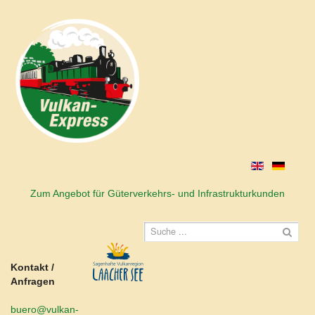
Zum Angebot für Güterverkehrs- und Infrastrukturkunden
Kontakt /
Anfragen
buero@vulkan-