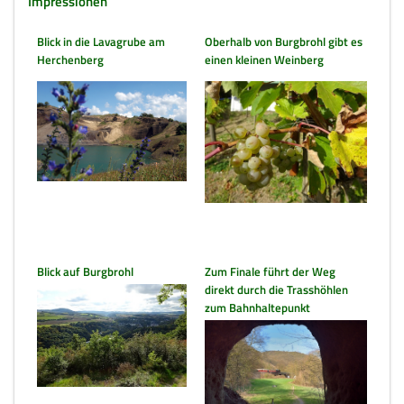
Impressionen
Blick in die Lavagrube am
Oberhalb von Burgbrohl gibt es
Herchenberg
einen kleinen Weinberg
Blick auf Burgbrohl
Zum Finale führt der Weg
direkt durch die Trasshöhlen
zum Bahnhaltepunkt