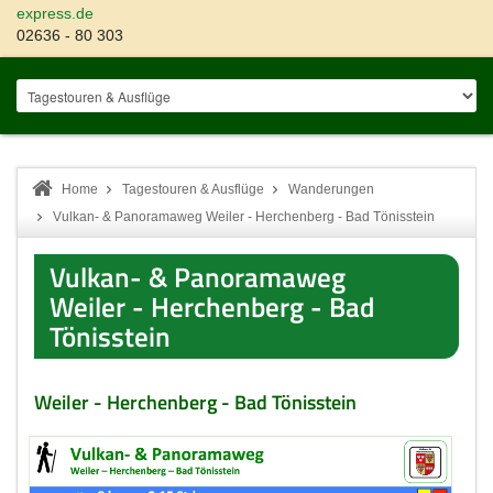
express.de
02636 - 80 303
Home
Tagestouren & Ausflüge
Wanderungen
Vulkan- & Panoramaweg Weiler - Herchenberg - Bad Tönisstein
Vulkan- & Panoramaweg
Weiler - Herchenberg - Bad
Tönisstein
Weiler - Herchenberg - Bad Tönisstein