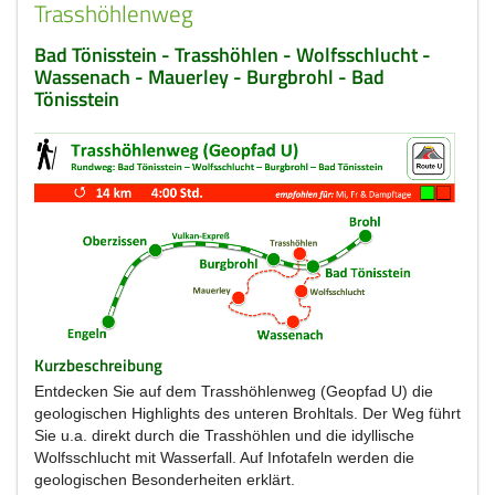
Trasshöhlenweg
Bad Tönisstein - Trasshöhlen - Wolfsschlucht -
Wassenach - Mauerley - Burgbrohl - Bad
Tönisstein
Kurzbeschreibung
Entdecken Sie auf dem Trasshöhlenweg (Geopfad U) die
geologischen Highlights des unteren Brohltals. Der Weg führt
Sie u.a. direkt durch die Trasshöhlen und die idyllische
Wolfsschlucht mit Wasserfall. Auf Infotafeln werden die
geologischen Besonderheiten erklärt.