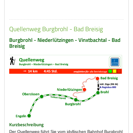
Quellenweg Burgbrohl - Bad Breisig
Burgbrohl - Niederlützingen - Vinxtbachtal - Bad
Breisig
Kurzbeschreibung
Der Quellenweg führt Sie vom idyllischen Bahnhof Burgbrohl