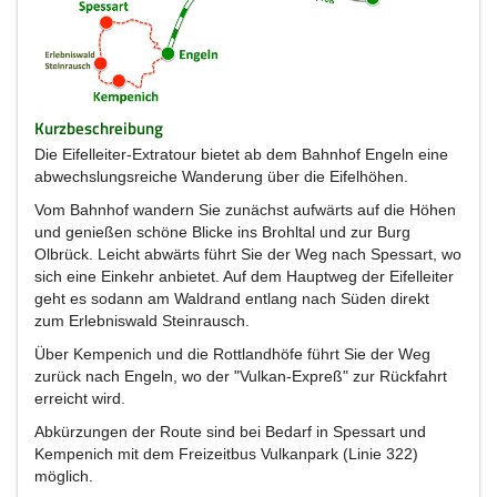
Kurzbeschreibung
Die Eifelleiter-Extratour bietet ab dem Bahnhof Engeln eine
abwechslungsreiche Wanderung über die Eifelhöhen.
Vom Bahnhof wandern Sie zunächst aufwärts auf die Höhen
und genießen schöne Blicke ins Brohltal und zur Burg
Olbrück. Leicht abwärts führt Sie der Weg nach Spessart, wo
sich eine Einkehr anbietet. Auf dem Hauptweg der Eifelleiter
geht es sodann am Waldrand entlang nach Süden direkt
zum Erlebniswald Steinrausch.
Über Kempenich und die Rottlandhöfe führt Sie der Weg
zurück nach Engeln, wo der "Vulkan-Expreß" zur Rückfahrt
erreicht wird.
Abkürzungen der Route sind bei Bedarf in Spessart und
Kempenich mit dem Freizeitbus Vulkanpark (Linie 322)
möglich.