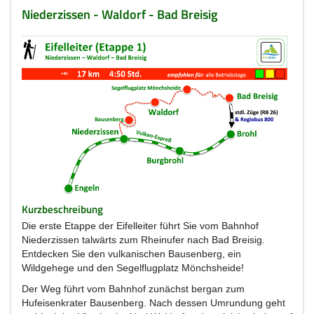
Niederzissen - Waldorf - Bad Breisig
Kurzbeschreibung
Die erste Etappe der Eifelleiter führt Sie vom Bahnhof
Niederzissen talwärts zum Rheinufer nach Bad Breisig.
Entdecken Sie den vulkanischen Bausenberg, ein
Wildgehege und den Segelflugplatz Mönchsheide!
Der Weg führt vom Bahnhof zunächst bergan zum
Hufeisenkrater Bausenberg. Nach dessen Umrundung geht