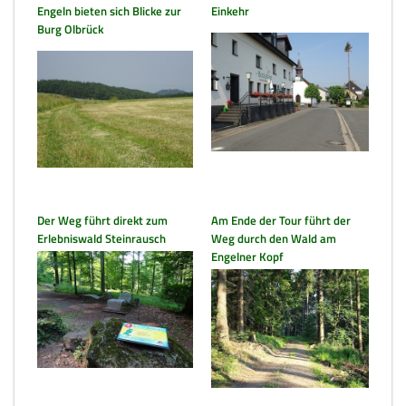
Engeln bieten sich Blicke zur
Einkehr
Burg Olbrück
Der Weg führt direkt zum
Am Ende der Tour führt der
Erlebniswald Steinrausch
Weg durch den Wald am
Engelner Kopf