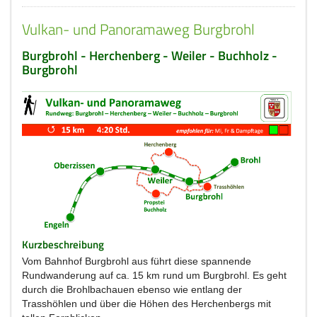
Vulkan- und Panoramaweg Burgbrohl
Burgbrohl - Herchenberg - Weiler - Buchholz -
Burgbrohl
Kurzbeschreibung
Vom Bahnhof Burgbrohl aus führt diese spannende
Rundwanderung auf ca. 15 km rund um Burgbrohl. Es geht
durch die Brohlbachauen ebenso wie entlang der
Trasshöhlen und über die Höhen des Herchenbergs mit