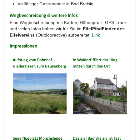
Vielfältiger Gastronomie in Bad Breisig
Wegbeschreibung & weitere Infos
Eine Wegbeschreibung mit Karten, Höhenprofil, GPS-Track
und vielen Infos haben wir für Sie im
EifelPfadFinder des
Eifelvereins
(Outdooractive) aufbereitet.
Link
Impressionen
Aufstieg vom Bahnhof
In Waldorf führt der Weg
Niederzissen zum Bausenberg
mitten durch den Ort
Segelflugplatz Mönchsheide
Das Ziel Bad Breisig ist fast