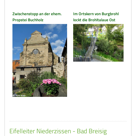
Zwischenstopp an der ehem.
Im Ortskern von Burgbrohl
Propstei Buchholz
lockt die Brohltalaue Ost
Eifelleiter Niederzissen - Bad Breisig