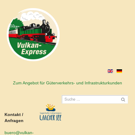
Zum Angebot für Güterverkehrs- und Infrastrukturkunden
Kontakt /
Anfragen
buero@vulkan-