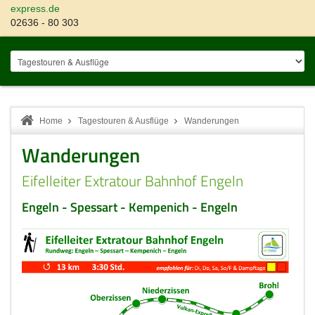
express.de
02636 - 80 303
Home
Tagestouren & Ausflüge
Wanderungen
Wanderungen
Eifelleiter Extratour Bahnhof Engeln
Engeln - Spessart - Kempenich - Engeln