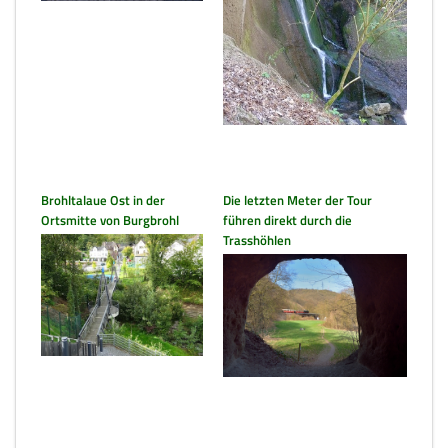
Brohltalaue Ost in der
Die letzten Meter der Tour
Ortsmitte von Burgbrohl
führen direkt durch die
Trasshöhlen