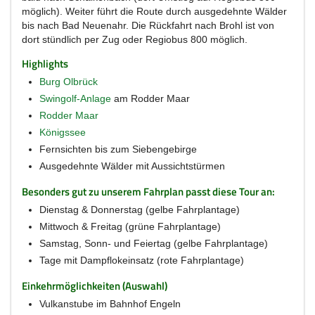
möglich). Weiter führt die Route durch ausgedehnte Wälder
bis nach Bad Neuenahr. Die Rückfahrt nach Brohl ist von
dort stündlich per Zug oder Regiobus 800 möglich.
Highlights
Burg Olbrück
Swingolf-Anlage
am Rodder Maar
Rodder Maar
Königssee
Fernsichten bis zum Siebengebirge
Ausgedehnte Wälder mit Aussichtstürmen
Besonders gut zu unserem Fahrplan passt diese Tour an:
Dienstag & Donnerstag (gelbe Fahrplantage)
Mittwoch & Freitag (grüne Fahrplantage)
Samstag, Sonn- und Feiertag (gelbe Fahrplantage)
Tage mit Dampflokeinsatz (rote Fahrplantage)
Einkehrmöglichkeiten (Auswahl)
Vulkanstube im Bahnhof Engeln