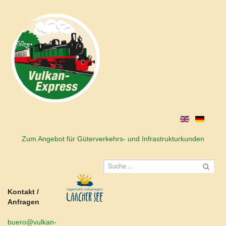
Zum Angebot für Güterverkehrs- und Infrastrukturkunden
Kontakt /
Anfragen
buero@vulkan-