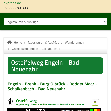
express.de
02636 - 80 303
Home
Tagestouren & Ausflüge
Wanderungen
Osteifelweg Engeln - Bad Neuenahr
Osteifelweg Engeln - Bad
Neuenahr
Engeln - Brenk - Burg Olbrück - Rodder Maar -
Schalkenbach - Bad Neuenahr