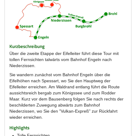
Kurzbeschreibung
Über die zweite Etappe der Eifelleiter führt diese Tour mit
tollen Fernsichten talwärts vom Bahnhof Engeln nach
Niederzissen.
Sie wandern zunächst vom Bahnhof Engeln über die
Eifelhöhen nach Spessart, wo Sie den Hauptweg der
Eifelleiter erreichen. Am Waldrand entlang führt die Route
aussichtsreich bergab zum Königssee und zum Rodder
Maar. Kurz vor dem Bausenberg folgen Sie nach rechts der
beschilderten Zuwegung abwärts zum Bahnhof
Niederzissen, wo Sie den "Vulkan-Expreß" zur Rückfahrt
wieder erreichen.
Highlights
Tolle Fernsichten