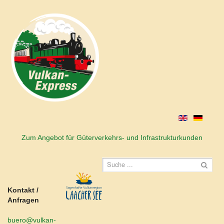
Zum Angebot für Güterverkehrs- und Infrastrukturkunden
Kontakt /
Anfragen
buero@vulkan-