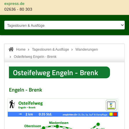
express.de
02636 - 80 303
Home
Tagestouren & Ausflüge
Wanderungen
Osteifelweg Engeln - Brenk
Osteifelweg Engeln - Brenk
Engeln - Brenk