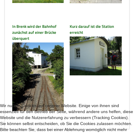
In Brenk wird der Bahnhof
Kurz darauf ist die Station
zunächst auf einer Brücke
erreicht
überquert
Wir nutzen Cookies auf unserer Website. Einige von ihnen sind
essenziell für den Betrieb der Seite, während andere uns helfen, diese
Website und die Nutzererfahrung zu verbessern (Tracking Cookies).
Sie können selbst entscheiden, ob Sie die Cookies zulassen möchten.
Bitte beachten Sie, dass bei einer Ablehnung womöglich nicht mehr