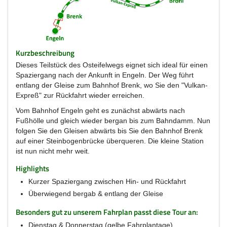
Kurzbeschreibung
Dieses Teilstück des Osteifelwegs eignet sich ideal für einen
Spaziergang nach der Ankunft in Engeln. Der Weg führt
entlang der Gleise zum Bahnhof Brenk, wo Sie den "Vulkan-
Expreß" zur Rückfahrt wieder erreichen.
Vom Bahnhof Engeln geht es zunächst abwärts nach
Fußhölle und gleich wieder bergan bis zum Bahndamm. Nun
folgen Sie den Gleisen abwärts bis Sie den Bahnhof Brenk
auf einer Steinbogenbrücke überqueren. Die kleine Station
ist nun nicht mehr weit.
Highlights
Kurzer Spaziergang zwischen Hin- und Rückfahrt
Überwiegend bergab & entlang der Gleise
Besonders gut zu unserem Fahrplan passt diese Tour an:
Dienstag & Donnerstag (gelbe Fahrplantage)