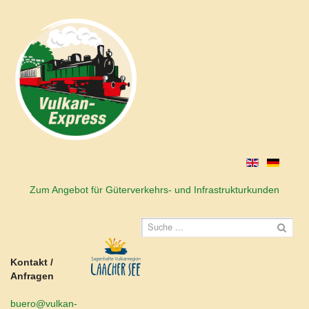
Zum Angebot für Güterverkehrs- und Infrastrukturkunden
Kontakt /
Anfragen
buero@vulkan-