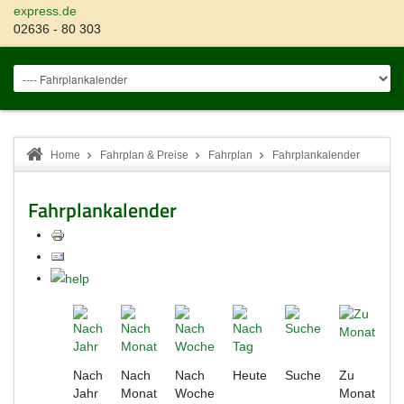
express.de
02636 - 80 303
Home
Fahrplan & Preise
Fahrplan
Fahrplankalender
Fahrplankalender
Nach
Nach
Nach
Heute
Suche
Zu
Jahr
Monat
Woche
Monat