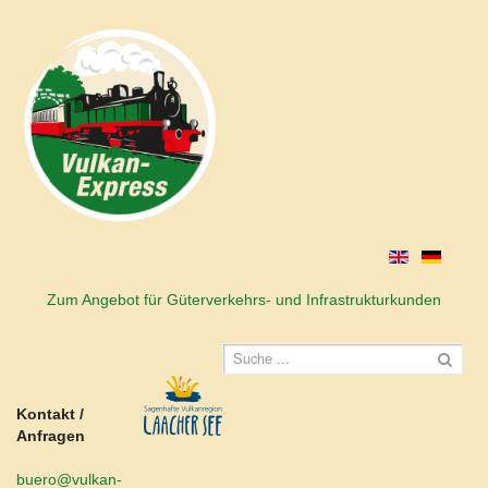
Zum Angebot für Güterverkehrs- und Infrastrukturkunden
Kontakt /
Anfragen
buero@vulkan-