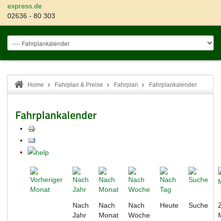
express.de
02636 - 80 303
Home
Fahrplan & Preise
Fahrplan
Fahrplankalender
Fahrplankalender
Nach
Nach
Nach
Heute
Suche
Jahr
Monat
Woche