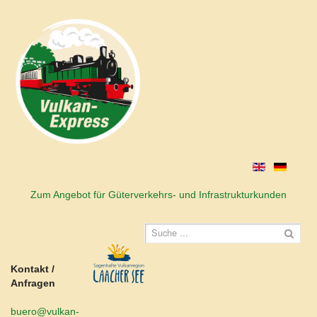
Zum Angebot für Güterverkehrs- und Infrastrukturkunden
Kontakt /
Anfragen
buero@vulkan-