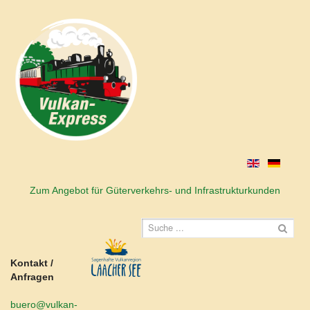
Zum Angebot für Güterverkehrs- und Infrastrukturkunden
Kontakt /
Anfragen
buero@vulkan-