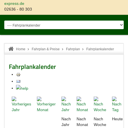
express.de
02636 - 80 303
Home
Fahrplan & Preise
Fahrplan
Fahrplankalender
Fahrplankalender
Nach
Nach
Nach
Heute
Jahr
Monat
Woche