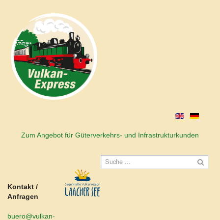
Zum Angebot für Güterverkehrs- und Infrastrukturkunden
Kontakt /
Anfragen
buero@vulkan-