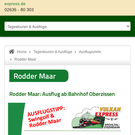
express.de
02636 - 80 303
Home
Tagestouren & Ausflüge
Ausflugsziele
Rodder Maar
Rodder Maar
Rodder Maar: Ausflug ab Bahnhof Oberzissen