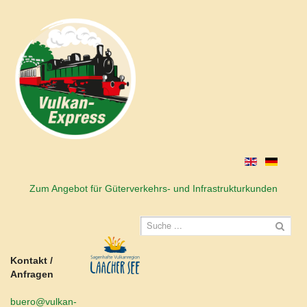
Zum Angebot für Güterverkehrs- und Infrastrukturkunden
Kontakt /
Anfragen
buero@vulkan-