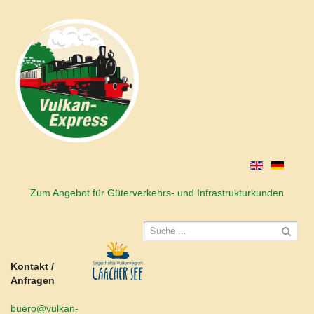
Zum Angebot für Güterverkehrs- und Infrastrukturkunden
Kontakt /
Anfragen
buero@vulkan-