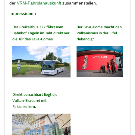
der
VRM-Fahrplanauskunft
zusammenstellen.
Impressionen
Der Freizeitbus 322 fährt vom
Der Lava-Dome macht den
Bahnhof Engeln im Takt direkt vor
Vulkanismus in der Eifel
die Tür des Lava-Domes.
"lebendig".
Direkt benachbart liegt die
Vulkan-Brauerei mit
Felsenkellern.