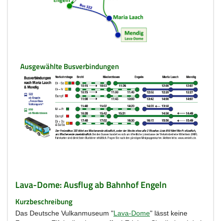
Ausgewählte Busverbindungen
Lava-Dome: Ausflug ab Bahnhof Engeln
Kurzbeschreibung
Das Deutsche Vulkanmuseum "
Lava-Dome
" lässt keine