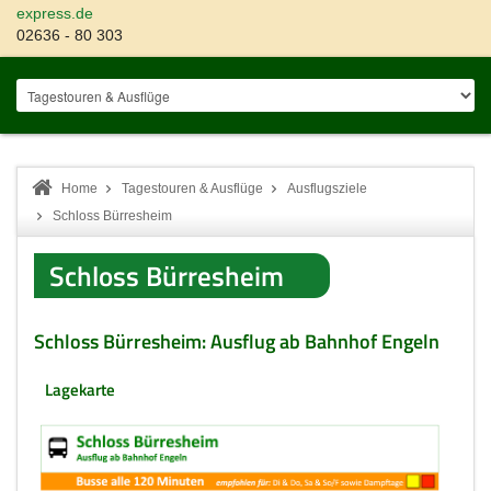
express.de
02636 - 80 303
Home
Tagestouren & Ausflüge
Ausflugsziele
Schloss Bürresheim
Schloss Bürresheim
Schloss Bürresheim: Ausflug ab Bahnhof Engeln
Lagekarte