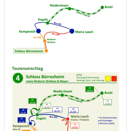
Tourenvorschlag