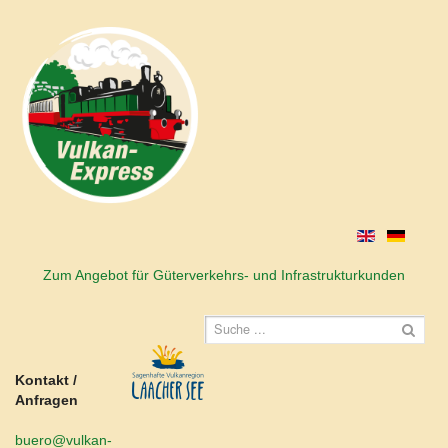
Zum Angebot für Güterverkehrs- und Infrastrukturkunden
Kontakt /
Anfragen
buero@vulkan-