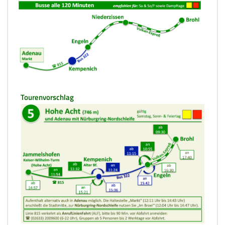
Tourenvorschlag