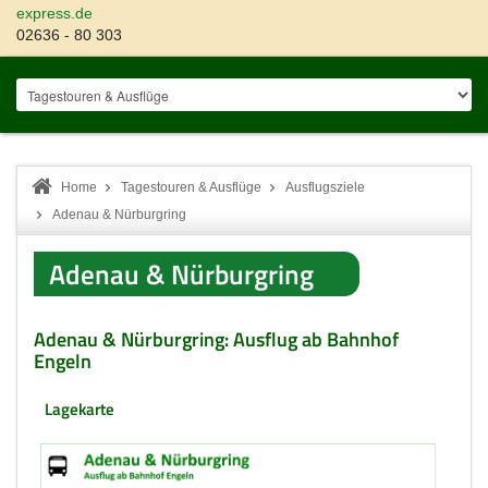
express.de
02636 - 80 303
Home
Tagestouren & Ausflüge
Ausflugsziele
Adenau & Nürburgring
Adenau & Nürburgring
Adenau & Nürburgring: Ausflug ab Bahnhof
Engeln
Lagekarte