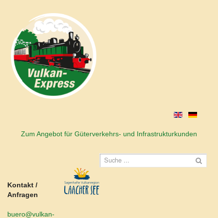
Zum Angebot für Güterverkehrs- und Infrastrukturkunden
Kontakt /
Anfragen
buero@vulkan-