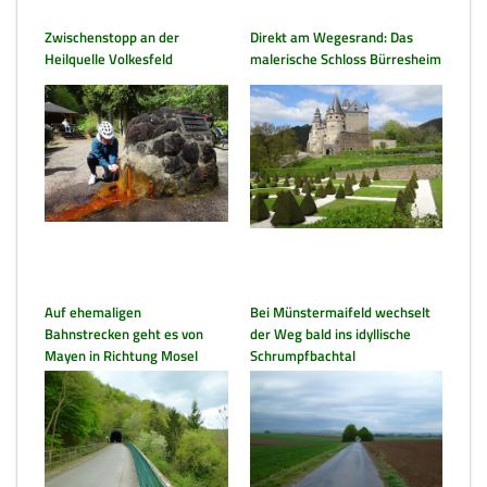
Zwischenstopp an der
Direkt am Wegesrand: Das
Heilquelle Volkesfeld
malerische Schloss Bürresheim
Auf ehemaligen
Bei Münstermaifeld wechselt
Bahnstrecken geht es von
der Weg bald ins idyllische
Mayen in Richtung Mosel
Schrumpfbachtal