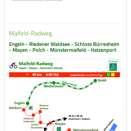
Maifeld-Radweg
Engeln - Riedener Waldsee - Schloss Bürresheim
- Mayen - Polch - Münstermaifeld - Hatzenport