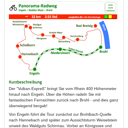
Kurzbeschreibung
Der "Vulkan-Expreß" bringt Sie vom Rhein 400 Höhenmeter
hinauf nach Engeln. Über die Höhen radeln Sie mit
fantastischen Fernsichten zurück nach Brohl - und dies ganz
überwiegend bergab!
Von Engeln führt die Tour zunächst zur Brohlbach-Quelle
nach Hannebach und später zum Aussichtsturm Weiselstein
unweit des Waldguts Schirmau. Vorbei an Königssee und