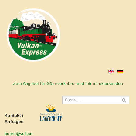
Zum Angebot für Güterverkehrs- und Infrastrukturkunden
Kontakt /
Anfragen
buero@vulkan-