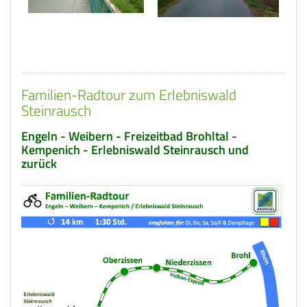
Familien-Radtour zum Erlebniswald
Steinrausch
Engeln - Weibern - Freizeitbad Brohltal -
Kempenich - Erlebniswald Steinrausch und
zurück