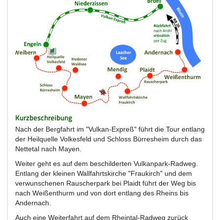
Kurzbeschreibung
Nach der Bergfahrt im "Vulkan-Expreß" führt die Tour entlang
der Heilquelle Volkesfeld und Schloss Bürresheim durch das
Nettetal nach Mayen.
Weiter geht es auf dem beschilderten Vulkanpark-Radweg.
Entlang der kleinen Wallfahrtskirche "Fraukirch" und dem
verwunschenen Rauscherpark bei Plaidt führt der Weg bis
nach Weißenthurm und von dort entlang des Rheins bis
Andernach.
Auch eine Weiterfahrt auf dem Rheintal-Radweg zurück