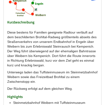
Kurzbeschreibung
Diese bestens für Familien geeignete Radtour verläuft auf
dem beschilderten Brohltal-Radweg größtenteils abseits des
Straßenverkehrs von unserem Endbahnhof in Engeln über
Weibern bis zum Erlebniswald Steinrausch bei Kempenich.
Der Weg führt überwiegend auf der ehemaligen Bahntrasse
über Weibern bis Kempenich. Dort führt die Route innerorts
in Richtung Erlebniswald, kurz vor dem Ziel geht es einmal
kurz und knackig bergan.
Unterwegs laden das Tuffsteinmuseum im Steinmetzbahnhof
Weibern sowie das Freizeitbad Brohltal zu einem
Zwischenstopp ein.
Der Rückweg erfolgt auf dem gleichen Weg.
Highlights
Steinmetzbahnhof Weibern mit Tuffsteinmuseum