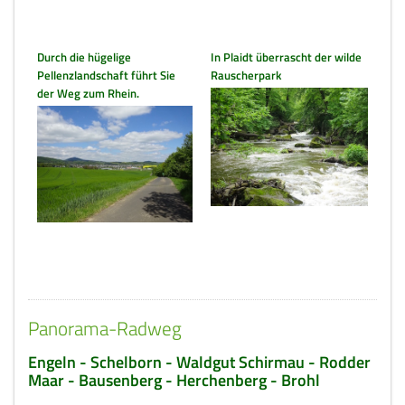
Durch die hügelige
In Plaidt überrascht der wilde
Pellenzlandschaft führt Sie
Rauscherpark
der Weg zum Rhein.
Panorama-Radweg
Engeln - Schelborn - Waldgut Schirmau - Rodder
Maar - Bausenberg - Herchenberg - Brohl