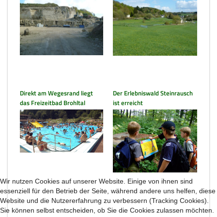
Direkt am Wegesrand liegt
Der Erlebniswald Steinrausch
das Freizeitbad Brohltal
ist erreicht
Wir nutzen Cookies auf unserer Website. Einige von ihnen sind
essenziell für den Betrieb der Seite, während andere uns helfen, diese
Website und die Nutzererfahrung zu verbessern (Tracking Cookies).
Sie können selbst entscheiden, ob Sie die Cookies zulassen möchten.