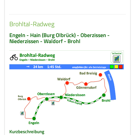
Brohltal-Radweg
Engeln - Hain (Burg Olbrück) - Oberzissen -
Niederzissen - Waldorf - Brohl
Kurzbeschreibung