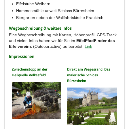
Eifelstube Weibern
Hammesmühle unweit Schloss Bürresheim
Biergarten neben der Wallfahrtskirche Fraukirch
Wegbeschreibung & weitere Infos
Eine Wegbeschreibung mit Karten, Höhenprofil, GPS-Track
und vielen Infos haben wir für Sie im
EifelPfadFinder des
Eifelvereins
(Outdooractive) aufbereitet.
Link
Impressionen
Zwischenstopp an der
Direkt am Wegesrand: Das
Heilquelle Volkesfeld
malerische Schloss
Bürresheim