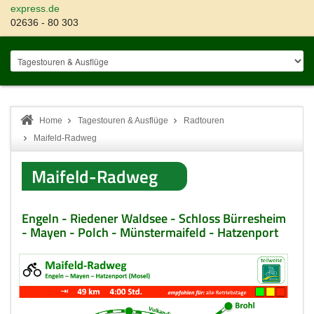
express.de
02636 - 80 303
Home
Tagestouren & Ausflüge
Radtouren
Maifeld-Radweg
Maifeld-Radweg
Engeln - Riedener Waldsee - Schloss Bürresheim
- Mayen - Polch - Münstermaifeld - Hatzenport