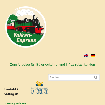
Zum Angebot für Güterverkehrs- und Infrastrukturkunden
Kontakt /
Anfragen
buero@vulkan-