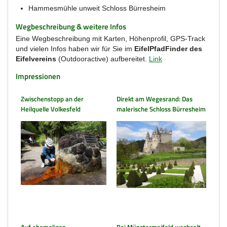
Hammesmühle unweit Schloss Bürresheim
Wegbeschreibung & weitere Infos
Eine Wegbeschreibung mit Karten, Höhenprofil, GPS-Track
und vielen Infos haben wir für Sie im
EifelPfadFinder des
Eifelvereins
(Outdooractive) aufbereitet.
Link
Impressionen
Zwischenstopp an der
Direkt am Wegesrand: Das
Heilquelle Volkesfeld
malerische Schloss Bürresheim