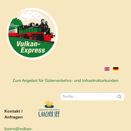
Zum Angebot für Güterverkehrs- und Infrastrukturkunden
Kontakt /
Anfragen
buero@vulkan-