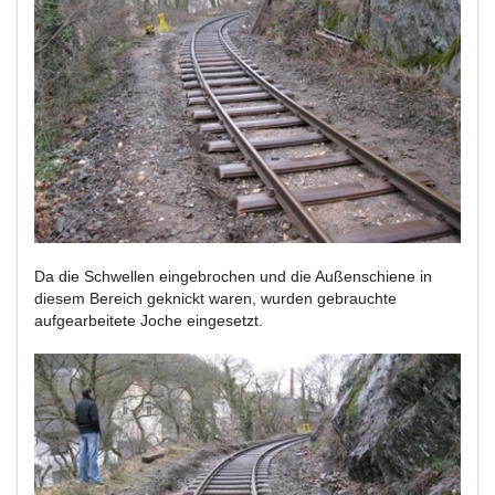
Da die Schwellen eingebrochen und die Außenschiene in
diesem Bereich geknickt waren, wurden gebrauchte
aufgearbeitete Joche eingesetzt.