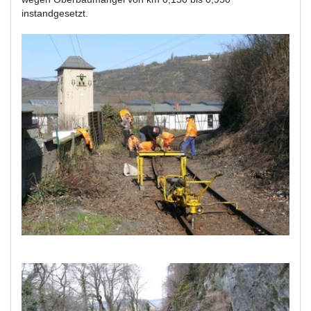
instandgesetzt.