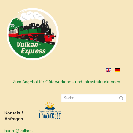
Zum Angebot für Güterverkehrs- und Infrastrukturkunden
Kontakt /
Anfragen
buero@vulkan-