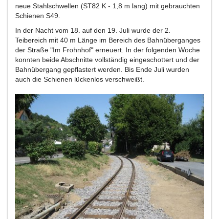
neue Stahlschwellen (ST82 K - 1,8 m lang) mit gebrauchten
Schienen S49.
In der Nacht vom 18. auf den 19. Juli wurde der 2.
Teibereich mit 40 m Länge im Bereich des Bahnüberganges
der Straße "Im Frohnhof" erneuert. In der folgenden Woche
konnten beide Abschnitte vollständig eingeschottert und der
Bahnübergang gepflastert werden. Bis Ende Juli wurden
auch die Schienen lückenlos verschweißt.