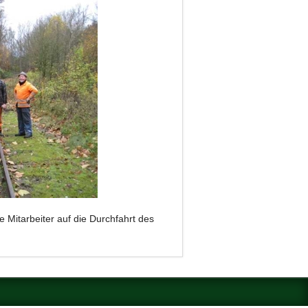
 Mitarbeiter auf die Durchfahrt des