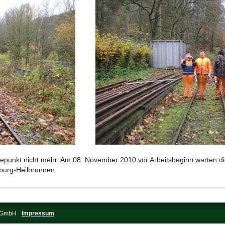
tepunkt nicht mehr. Am 08. November 2010 vor Arbeitsbeginn warten die
urg-Heilbrunnen.
s-GmbH
Impressum