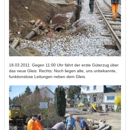
18.03.2011: Gegen 11:00 Uhr fährt der erste Güterzug über
das neue Gleis. Rechts: Noch liegen alte, uns unbekannte,
funktionslose Leitungen neben dem Gleis.