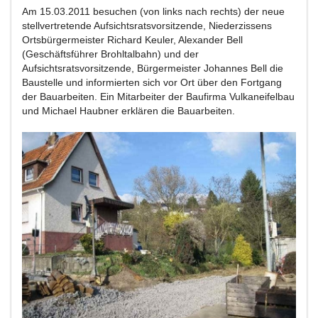
Am 15.03.2011 besuchen (von links nach rechts) der neue
stellvertretende Aufsichtsratsvorsitzende, Niederzissens
Ortsbürgermeister Richard Keuler, Alexander Bell
(Geschäftsführer Brohltalbahn) und der
Aufsichtsratsvorsitzende, Bürgermeister Johannes Bell die
Baustelle und informierten sich vor Ort über den Fortgang
der Bauarbeiten. Ein Mitarbeiter der Baufirma Vulkaneifelbau
und Michael Haubner erklären die Bauarbeiten.