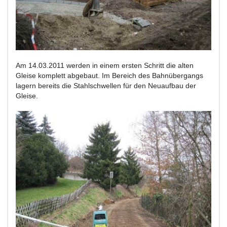
Am 14.03.2011 werden in einem ersten Schritt die alten
Gleise komplett abgebaut. Im Bereich des Bahnübergangs
lagern bereits die Stahlschwellen für den Neuaufbau der
Gleise.