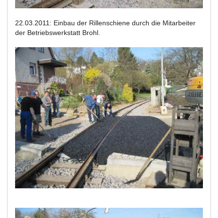
22.03.2011: Einbau der Rillenschiene durch die Mitarbeiter
der Betriebswerkstatt Brohl.