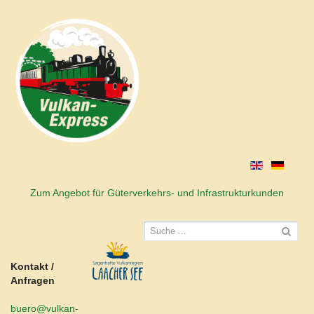
Zum Angebot für Güterverkehrs- und Infrastrukturkunden
Kontakt /
Anfragen
buero@vulkan-