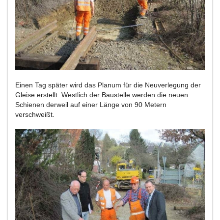
Einen Tag später wird das Planum für die Neuverlegung der
Gleise erstellt. Westlich der Baustelle werden die neuen
Schienen derweil auf einer Länge von 90 Metern
verschweißt.