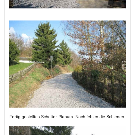
Fertig gestelltes Schotter-Planum. Noch fehlen die Schienen.