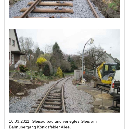
16.03.2011: Gleisaufbau und verlegtes Gleis am
Bahnübergang Königsfelder Allee.