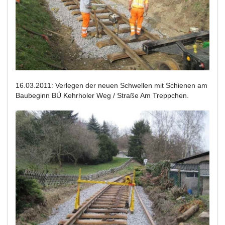
16.03.2011: Verlegen der neuen Schwellen mit Schienen am
Baubeginn BÜ Kehrholer Weg / Straße Am Treppchen.