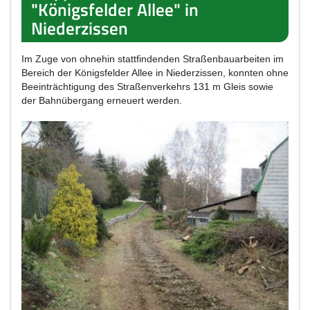
"Königsfelder Allee" in
Niederzissen
Im Zuge von ohnehin stattfindenden Straßenbauarbeiten im
Bereich der Königsfelder Allee in Niederzissen, konnten ohne
Beeinträchtigung des Straßenverkehrs 131 m Gleis sowie
der Bahnübergang erneuert werden.