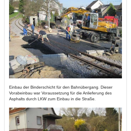
Einbau der Binderschicht für den Bahnübergang. Dieser
Vorabeinbau war Voraussetzung für die Anlieferung des
Asphalts durch LKW zum Einbau in die Straße.