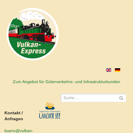
Zum Angebot für Güterverkehrs- und Infrastrukturkunden
Kontakt /
Anfragen
buero@vulkan-