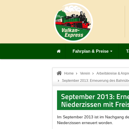
Fahrplan & Preise
T
Home
Verein
Arbeitskreise & Anpr
September 2013: Erneuerung des Bahnüber
September 2013: Ern
Niederzissen mit Frei
Im September 2013 ist im Nachgang de
Niederzissen erneuert worden.