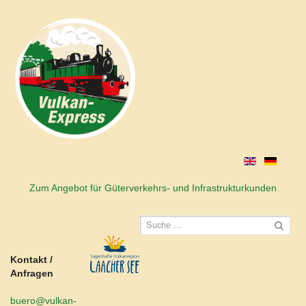
Zum Angebot für Güterverkehrs- und Infrastrukturkunden
Kontakt /
Anfragen
buero@vulkan-