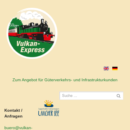
Zum Angebot für Güterverkehrs- und Infrastrukturkunden
Kontakt /
Anfragen
buero@vulkan-