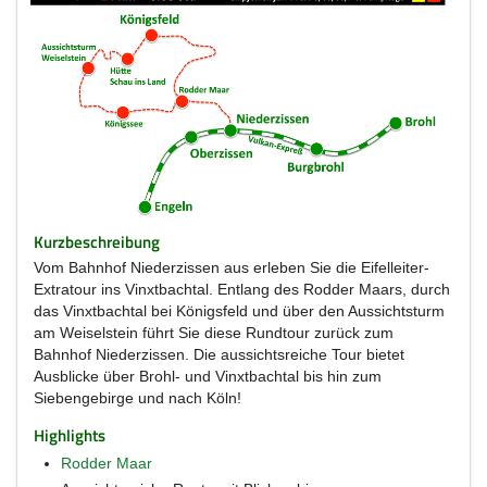
Kurzbeschreibung
Vom Bahnhof Niederzissen aus erleben Sie die Eifelleiter-
Extratour ins Vinxtbachtal. Entlang des Rodder Maars, durch
das Vinxtbachtal bei Königsfeld und über den Aussichtsturm
am Weiselstein führt Sie diese Rundtour zurück zum
Bahnhof Niederzissen. Die aussichtsreiche Tour bietet
Ausblicke über Brohl- und Vinxtbachtal bis hin zum
Siebengebirge und nach Köln!
Highlights
Rodder Maar