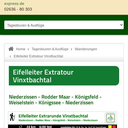
express.de
02636 - 80 303
Home
Tagestouren & Ausflüge
Wanderungen
Eifelleiter Extratour Vinxtbachtal
Eifelleiter Extratour
Vinxtbachtal
Niederzissen - Rodder Maar - Königsfeld -
Weiselstein - Königssee - Niederzissen