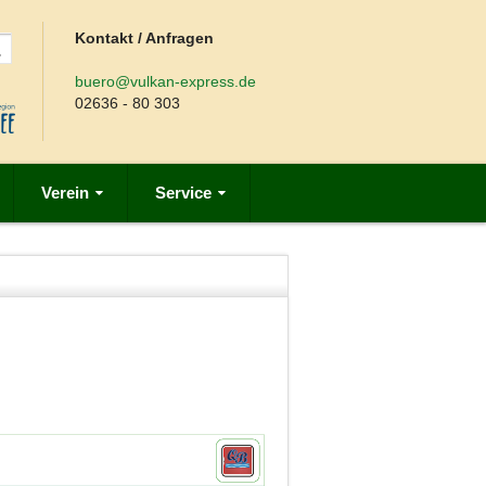
Kontakt / Anfragen
buero@vulkan-express.de
02636 - 80 303
Verein
Service