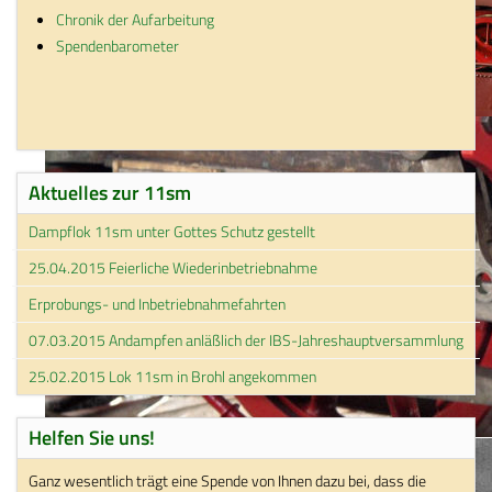
Chronik der Aufarbeitung
Spendenbarometer
Aktuelles zur 11sm
Dampflok 11sm unter Gottes Schutz gestellt
25.04.2015 Feierliche Wiederinbetriebnahme
Erprobungs- und Inbetriebnahmefahrten
07.03.2015 Andampfen anläßlich der IBS-Jahreshauptversammlung
25.02.2015 Lok 11sm in Brohl angekommen
Helfen Sie uns!
Ganz wesentlich trägt eine Spende von Ihnen dazu bei, dass die