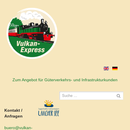
Zum Angebot für Güterverkehrs- und Infrastrukturkunden
Kontakt /
Anfragen
buero@vulkan-