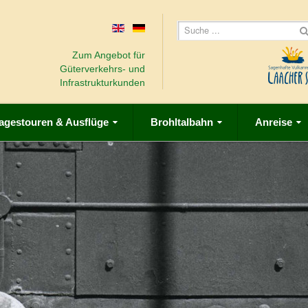
Zum Angebot für
Güterverkehrs- und
Infrastrukturkunden
agestouren & Ausflüge
Brohltalbahn
Anreise