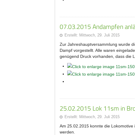
07.03.2015 Andampfen anlä
Erstellt: Mittwoch, 29. Juli 2015
Zur Jahreshauptversammlung wurde di
Dampf vorgestellt. Alle waren eingelad
genügend Druck vorhanden, dass die L
25.02.2015 Lok 11sm in B
Erstellt: Mittwoch, 29. Juli 2015
Am 25.02.2015 konnte die Lokomotive i
werden.