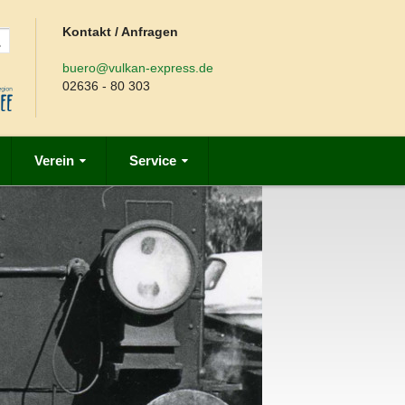
Kontakt / Anfragen
buero@vulkan-express.de
02636 - 80 303
Verein
Service