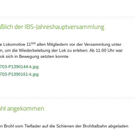
ßlich der IBS-Jahreshauptversammlung
sm
e Lokomotive 11
allen Mitgliedern vor der Versammlung unter
en, um die Wiederbelebung der Lok zu erleben. Ab 11.00 Uhr war
ok sich in Bewegung setzten konnte.
rohl angekommen
n Brohl vom Tieflader auf die Schienen der Brohltalbahn abgeladen