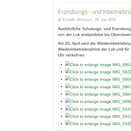
Erprobungs- und Inbetrieb
Erstellt: Mittwoch, 29. Juli 2015
Ausführliche Schulungs- und Erprobungs
von der Lok anstandslos bis Oberzissen
Am 25. April wird die Wiederinbetriebn
Wiederinbetriebnahme der Lok und für
Uhr verkehren.