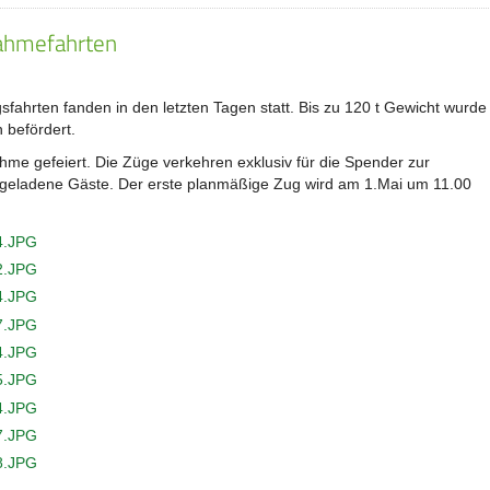
nahmefahrten
fahrten fanden in den letzten Tagen statt. Bis zu 120 t Gewicht wurde
 befördert.
ahme gefeiert. Die Züge verkehren exklusiv für die Spender zur
 geladene Gäste. Der erste planmäßige Zug wird am 1.Mai um 11.00