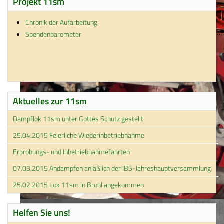
Projekt 11sm
Chronik der Aufarbeitung
Spendenbarometer
Aktuelles zur 11sm
Dampflok 11sm unter Gottes Schutz gestellt
25.04.2015 Feierliche Wiederinbetriebnahme
Erprobungs- und Inbetriebnahmefahrten
07.03.2015 Andampfen anläßlich der IBS-Jahreshauptversammlung
25.02.2015 Lok 11sm in Brohl angekommen
Helfen Sie uns!