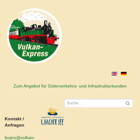
Zum Angebot für Güterverkehrs- und Infrastrukturkunden
Kontakt /
Anfragen
buero@vulkan-