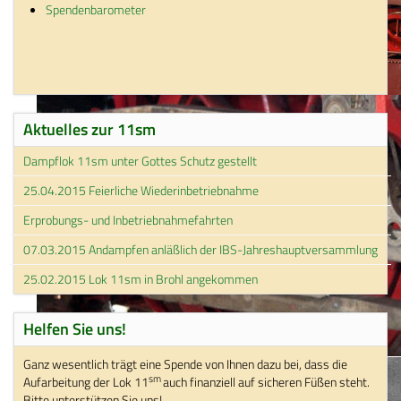
Spendenbarometer
Aktuelles zur 11sm
Dampflok 11sm unter Gottes Schutz gestellt
25.04.2015 Feierliche Wiederinbetriebnahme
Erprobungs- und Inbetriebnahmefahrten
07.03.2015 Andampfen anläßlich der IBS-Jahreshauptversammlung
25.02.2015 Lok 11sm in Brohl angekommen
Helfen Sie uns!
Ganz wesentlich trägt eine Spende von Ihnen dazu bei, dass die
sm
Aufarbeitung der Lok 11
auch finanziell auf sicheren Füßen steht.
Bitte unterstützen Sie uns!