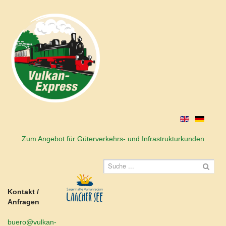
Zum Angebot für Güterverkehrs- und Infrastrukturkunden
Kontakt /
Anfragen
buero@vulkan-