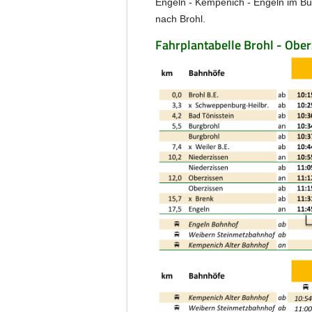
Engeln - Kempenich - Engeln im Bus
nach Brohl.
Fahrplantabelle Brohl - Ober