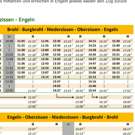
 mitfahren und erreichen in Engeln jeweils wieder den Zug zurück
zissen - Engeln