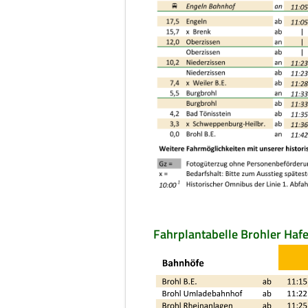
Fahrplantabelle Brohler Haf