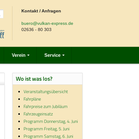
Kontakt / Anfragen
buero@vulkan-express.de
02636 - 80 303
Verein
Service
Wo ist was los?
Veranstaltungsübersicht
Fahrpläne
Fahrpreise zum Jubiläum
Fahrzeugeinsatz
Programm Donnerstag, 4. Juni
Programm Freitag, 5. Juni
Programm Samstag, 6. Juni