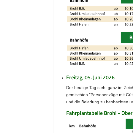
Freitag, 05. Juni 2026
Der heutige Tag steht ganz im Zeich
gemischten "Personenzüge mit Güte
und die Beladung zu beobachten u
Fahrplantabelle Brohl - Ober