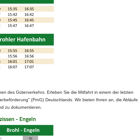
en des Güterverkehrs. Erleben Sie die Mitfahrt in einem der letzten
rbeförderung" (PmG) Deutschlands. Wir bieten Ihnen an, die Abläufe
nd zu dokumentieren.
zissen - Engeln