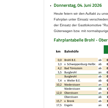
Donnerstag, 04. Juni 2026
Heute feiern wir den Auftakt zu u
Fahrplan unter Einsatz verschieden
der Einsatz der Gastlokomotive "Ru
Güterwagen bzw. mit normalspurig
Fahrplantabelle Brohl - Ober