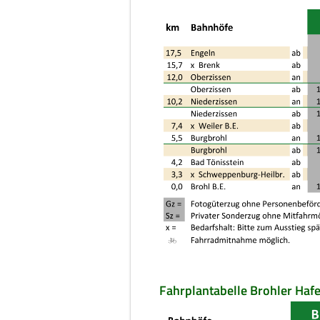
Fahrplantabelle Brohler Haf