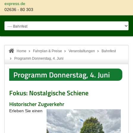
express.de
02636 - 80 303
Home
Fahrplan & Preise
Veranstaltungen
Bahnfest
Programm Donnerstag, 4. Juni
Programm Donnerstag, 4. Juni
Fokus: Nostalgische Schiene
Historischer Zugverkehr
Erleben Sie einen