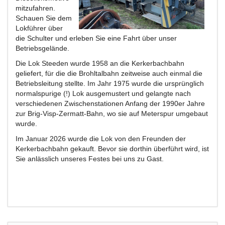
mitzufahren.
Schauen Sie dem
Lokführer über
die Schulter und erleben Sie eine Fahrt über unser
Betriebsgelände.
Die Lok Steeden wurde 1958 an die Kerkerbachbahn
geliefert, für die die Brohltalbahn zeitweise auch einmal die
Betriebsleitung stellte. Im Jahr 1975 wurde die ursprünglich
normalspurige (!) Lok ausgemustert und gelangte nach
verschiedenen Zwischenstationen Anfang der 1990er Jahre
zur Brig-Visp-Zermatt-Bahn, wo sie auf Meterspur umgebaut
wurde.
Im Januar 2026 wurde die Lok von den Freunden der
Kerkerbachbahn gekauft. Bevor sie dorthin überführt wird, ist
Sie anlässlich unseres Festes bei uns zu Gast.