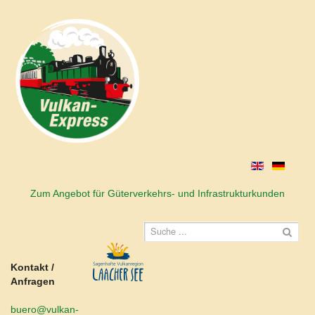
Zum Angebot für Güterverkehrs- und Infrastrukturkunden
Kontakt /
Anfragen
buero@vulkan-