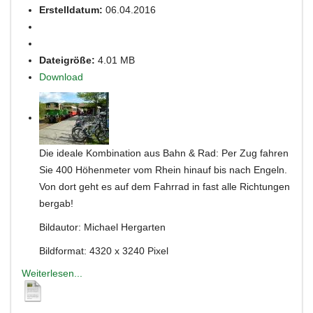
Erstelldatum:
06.04.2016
Dateigröße:
4.01 MB
Download
Die ideale Kombination aus Bahn & Rad: Per Zug fahren
Sie 400 Höhenmeter vom Rhein hinauf bis nach Engeln.
Von dort geht es auf dem Fahrrad in fast alle Richtungen
bergab!
Bildautor: Michael Hergarten
Bildformat: 4320 x 3240 Pixel
Weiterlesen...