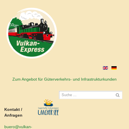
Zum Angebot für Güterverkehrs- und Infrastrukturkunden
Kontakt /
Anfragen
buero@vulkan-