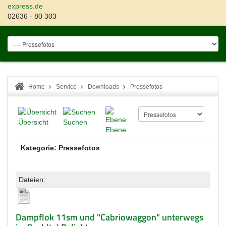
express.de
02636 - 80 303
Home
Service
Downloads
Pressefotos
Übersicht
Suchen
Ebene
Kategorie: Pressefotos
Dateien:
Dampflok 11sm und "Cabriowaggon" unterwegs