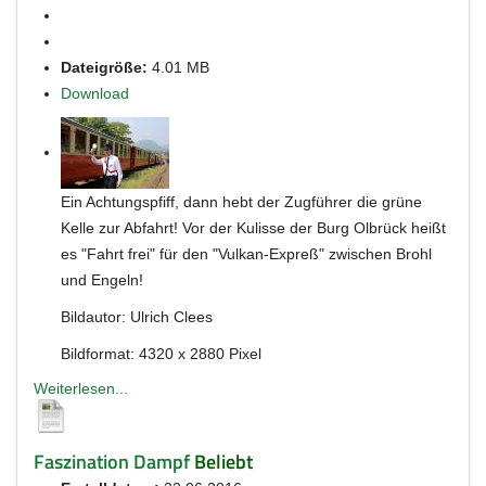
Dateigröße:
4.01 MB
Download
Ein Achtungspfiff, dann hebt der Zugführer die grüne
Kelle zur Abfahrt! Vor der Kulisse der Burg Olbrück heißt
es "Fahrt frei" für den "Vulkan-Expreß" zwischen Brohl
und Engeln!
Bildautor: Ulrich Clees
Bildformat: 4320 x 2880 Pixel
Weiterlesen...
Faszination Dampf
Beliebt