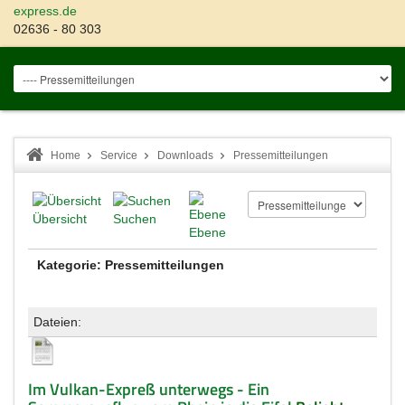
express.de
02636 - 80 303
Home
Service
Downloads
Pressemitteilungen
Übersicht
Suchen
Ebene
Kategorie: Pressemitteilungen
Dateien:
Im Vulkan-Expreß unterwegs - Ein