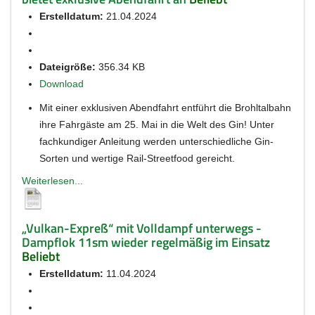
Erstelldatum:
21.04.2024
Dateigröße:
356.34 KB
Download
Mit einer exklusiven Abendfahrt entführt die Brohltalbahn
ihre Fahrgäste am 25. Mai in die Welt des Gin! Unter
fachkundiger Anleitung werden unterschiedliche Gin-
Sorten und wertige Rail-Streetfood gereicht.
Weiterlesen...
„Vulkan-Expreß“ mit Volldampf unterwegs -
Dampflok 11sm wieder regelmäßig im Einsatz
Beliebt
Erstelldatum:
11.04.2024