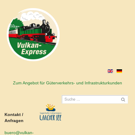
Zum Angebot für Güterverkehrs- und Infrastrukturkunden
Kontakt /
Anfragen
buero@vulkan-