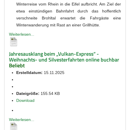
Winterreise vom Rhein in die Eifel aufbricht. Am Ziel der
etwa einstündigen Bahnfahrt durch das hoffentlich
verschneite Brohltal erwartet die Fahrgäste eine
Winterwanderung mit Rast an einer Grillhütte.
Weiterlesen...
Jahresausklang beim „Vulkan-Express“ -
Weihnachts- und Silvesterfahrten online buchbar
Beliebt
Erstelldatum:
15.11.2025
Dateigröße:
155.54 KB
Download
Weiterlesen...