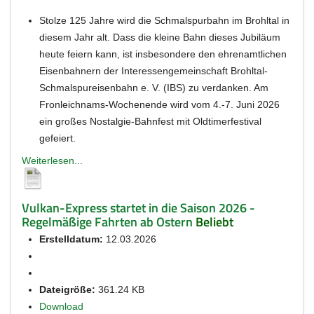
Stolze 125 Jahre wird die Schmalspurbahn im Brohltal in
diesem Jahr alt. Dass die kleine Bahn dieses Jubiläum
heute feiern kann, ist insbesondere den ehrenamtlichen
Eisenbahnern der Interessengemeinschaft Brohltal-
Schmalspureisenbahn e. V. (IBS) zu verdanken. Am
Fronleichnams-Wochenende wird vom 4.-7. Juni 2026
ein großes Nostalgie-Bahnfest mit Oldtimerfestival
gefeiert.
Weiterlesen...
Vulkan-Express startet in die Saison 2026 -
Regelmäßige Fahrten ab Ostern
Beliebt
Erstelldatum:
12.03.2026
Dateigröße:
361.24 KB
Download