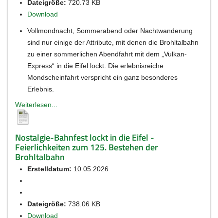
Dateigröße:
720.73 KB
Download
Vollmondnacht, Sommerabend oder Nachtwanderung
sind nur einige der Attribute, mit denen die Brohltalbahn
zu einer sommerlichen Abendfahrt mit dem „Vulkan-
Express“ in die Eifel lockt. Die erlebnisreiche
Mondscheinfahrt verspricht ein ganz besonderes
Erlebnis.
Weiterlesen...
Nostalgie-Bahnfest lockt in die Eifel -
Feierlichkeiten zum 125. Bestehen der
Brohltalbahn
Erstelldatum:
10.05.2026
Dateigröße:
738.06 KB
Download