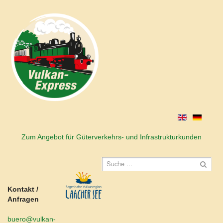
Zum Angebot für Güterverkehrs- und Infrastrukturkunden
Kontakt /
Anfragen
buero@vulkan-