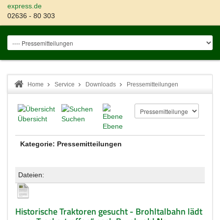
express.de
02636 - 80 303
Home
Service
Downloads
Pressemitteilungen
Übersicht
Suchen
Ebene
Kategorie: Pressemitteilungen
Dateien:
Historische Traktoren gesucht - Brohltalbahn lädt