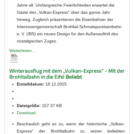
Jahre alt. Umfangreiche Feierlichkeiten erwartet die
Gäste des „Vulkan-Express“ über das ganze Jahr
hinweg. Zugleich präsentieren die Eisenbahner der
Interessengemeinschaft Brohltal-Schmalspureisenbahn
e. V. (IBS) ein neues Design für den Außenauftritt des
nostalgischen Zuges.
Weiterlesen...
Winterausflug mit dem „Vulkan-Express“ - Mit der
Brohltalbahn in die Eifel
Beliebt
Erstelldatum:
18.12.2025
Dateigröße:
157.37 KB
Download
Beschaulich geht es zu, wenn der historische „Vulkan-
Express“ der Brohltalbahn zu seiner beliebten