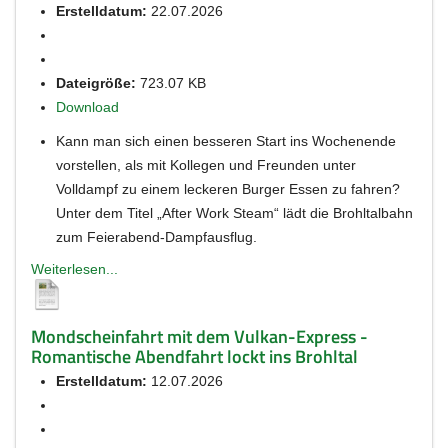
Erstelldatum:
22.07.2026
Dateigröße:
723.07 KB
Download
Kann man sich einen besseren Start ins Wochenende
vorstellen, als mit Kollegen und Freunden unter
Volldampf zu einem leckeren Burger Essen zu fahren?
Unter dem Titel „After Work Steam“ lädt die Brohltalbahn
zum Feierabend-Dampfausflug.
Weiterlesen...
Mondscheinfahrt mit dem Vulkan-Express -
Romantische Abendfahrt lockt ins Brohltal
Erstelldatum:
12.07.2026