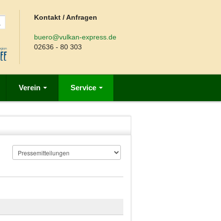
Kontakt / Anfragen
buero@vulkan-express.de
02636 - 80 303
Verein
Service