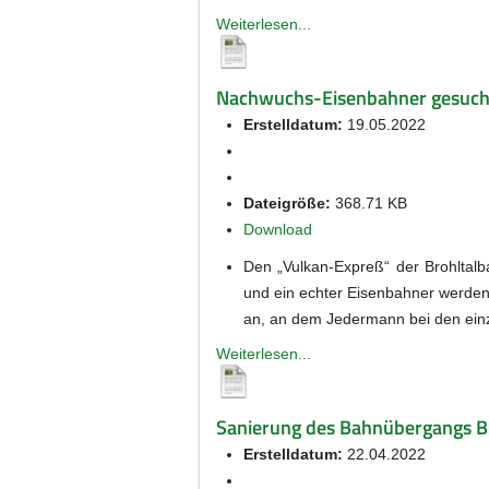
Weiterlesen...
Nachwuchs-Eisenbahner gesucht
Erstelldatum:
19.05.2022
Dateigröße:
368.71 KB
Download
Den „Vulkan-Expreß“ der Brohltalb
und ein echter Eisenbahner werden
an, an dem Jedermann bei den ein
Weiterlesen...
Sanierung des Bahnübergangs B 
Erstelldatum:
22.04.2022