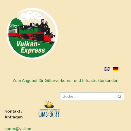
Zum Angebot für Güterverkehrs- und Infrastrukturkunden
Kontakt /
Anfragen
buero@vulkan-