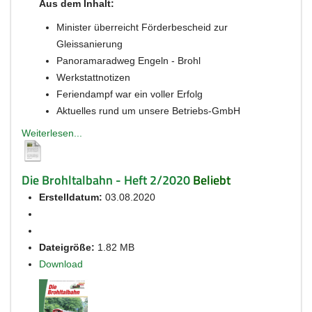
Aus dem Inhalt:
Minister überreicht Förderbescheid zur
Gleissanierung
Panoramaradweg Engeln - Brohl
Werkstattnotizen
Feriendampf war ein voller Erfolg
Aktuelles rund um unsere Betriebs-GmbH
Weiterlesen...
Die Brohltalbahn - Heft 2/2020
Beliebt
Erstelldatum:
03.08.2020
Dateigröße:
1.82 MB
Download