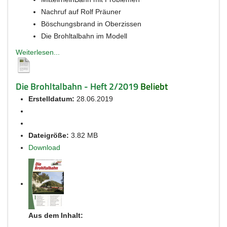
Nachruf auf Rolf Präuner
Böschungsbrand in Oberzissen
Die Brohltalbahn im Modell
Weiterlesen...
Die Brohltalbahn - Heft 2/2019
Beliebt
Erstelldatum:
28.06.2019
Dateigröße:
3.82 MB
Download
Aus dem Inhalt: