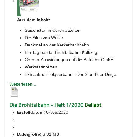
Aus dem Inhalt:
Saisonstart in Corona-Zeiten
Die Silos von Weiler
Denkmal an der Kerkerbachbahn
Ein Tag bei der Brohltalbahn: Kalkzug
Corona-Auswirkungen auf die Betriebs-GmbH
Werkstattnotizen
125 Jahre Eifelquerbahn - Der Stand der Dinge
Weiterlesen...
Die Brohltalbahn - Heft 1/2020
Beliebt
Erstelldatum:
04.05.2020
Dateigröße:
3.82 MB