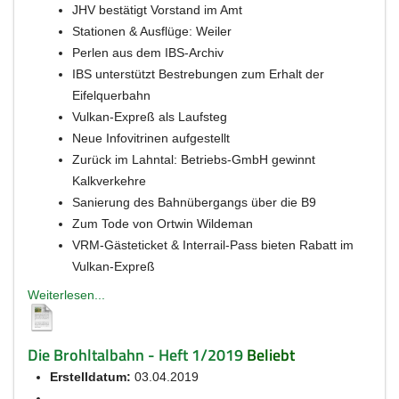
JHV bestätigt Vorstand im Amt
Stationen & Ausflüge: Weiler
Perlen aus dem IBS-Archiv
IBS unterstützt Bestrebungen zum Erhalt der
Eifelquerbahn
Vulkan-Expreß als Laufsteg
Neue Infovitrinen aufgestellt
Zurück im Lahntal: Betriebs-GmbH gewinnt
Kalkverkehre
Sanierung des Bahnübergangs über die B9
Zum Tode von Ortwin Wildeman
VRM-Gästeticket & Interrail-Pass bieten Rabatt im
Vulkan-Expreß
Weiterlesen...
Die Brohltalbahn - Heft 1/2019
Beliebt
Erstelldatum:
03.04.2019