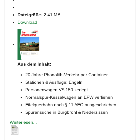
Dateigröße:
2.41 MB
Download
Aus dem Inhalt:
20 Jahre Phonolith-Verkehr per Container
Stationen & Ausflüge: Engeln
Personenwagen VS 150 zerlegt
Normalspur-Kesselwagen an EFW verliehen
Eifelquerbahn nach § 11 AEG ausgeschrieben
Spurensuche in Burgbrohl & Niederzissen
Weiterlesen...