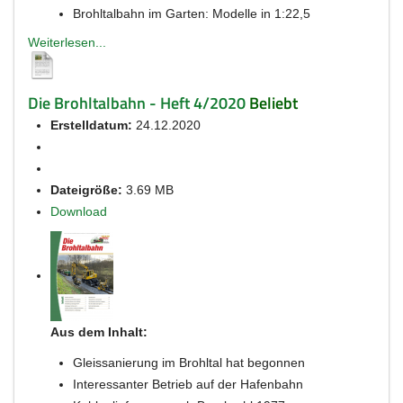
Brohltalbahn im Garten: Modelle in 1:22,5
Weiterlesen...
Die Brohltalbahn - Heft 4/2020
Beliebt
Erstelldatum:
24.12.2020
Dateigröße:
3.69 MB
Download
Aus dem Inhalt:
Gleissanierung im Brohltal hat begonnen
Interessanter Betrieb auf der Hafenbahn