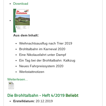
Download
Aus dem Inhalt:
Weihnachtsausflug nach Trier 2019
Brohltalbahn im Karneval 2020
Eine Nikolausfahrt unter Dampf
Ein Tag bei der Brohltalbahn: Kalkzug
Neues Fahrpreissystem 2020
Werkstattnotizen
Weiterlesen...
Die Brohltalbahn - Heft 4/2019
Beliebt
Erstelldatum:
20.12.2019