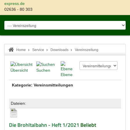
express.de
02636 - 80 303
Home
Service
Downloads
Vereinszeitung
Übersicht
Suchen
Ebene
Kategorie: Vereinsmitteilungen
Dateien:
Die Brohltalbahn - Heft 1/2021
Beliebt