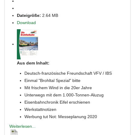
Dateigröße:
2.64 MB
Download
Aus dem Inhalt:
Deutsch-französische Freundschaft VFV / IBS
Einmal "Brohltal Spezial" bitte
Mit frischem Wind in die 20er Jahre
Unterwegs mit dem 1.000-Tonnen-Aluzug
Eisenbahnchronik Eifel erschienen
Werkstattnotizen
Werbung tut Not: Messeplanung 2020
Weiterlesen...