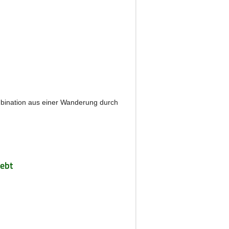
ombination aus einer Wanderung durch
iebt