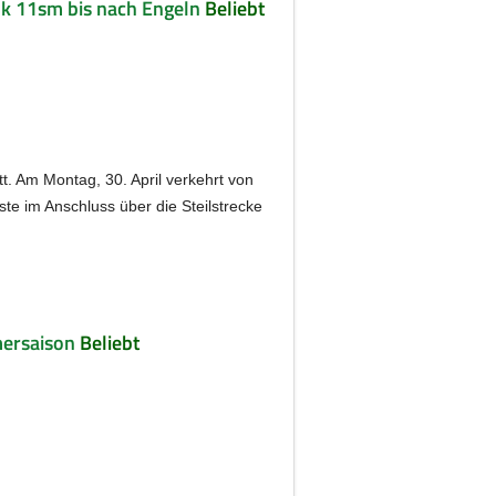
ok 11sm bis nach Engeln
Beliebt
t. Am Montag, 30. April verkehrt von
ste im Anschluss über die Steilstrecke
mersaison
Beliebt