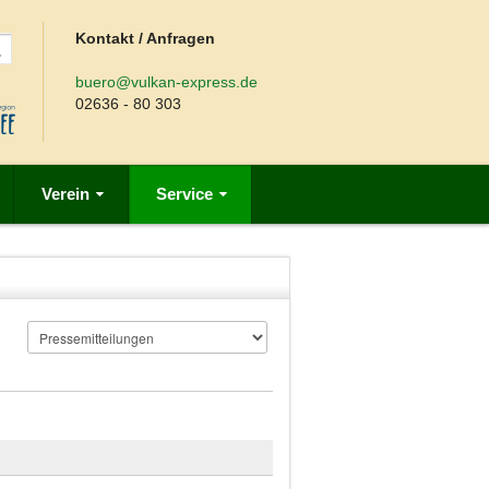
Kontakt / Anfragen
buero@vulkan-express.de
02636 - 80 303
Verein
Service