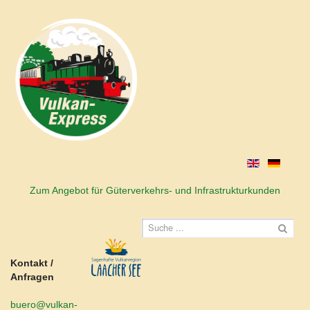
Zum Angebot für Güterverkehrs- und Infrastrukturkunden
Kontakt /
Anfragen
buero@vulkan-