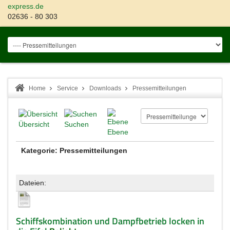
express.de
02636 - 80 303
Home
Service
Downloads
Pressemitteilungen
Übersicht
Suchen
Ebene
Kategorie: Pressemitteilungen
Dateien:
Schiffskombination und Dampfbetrieb locken in