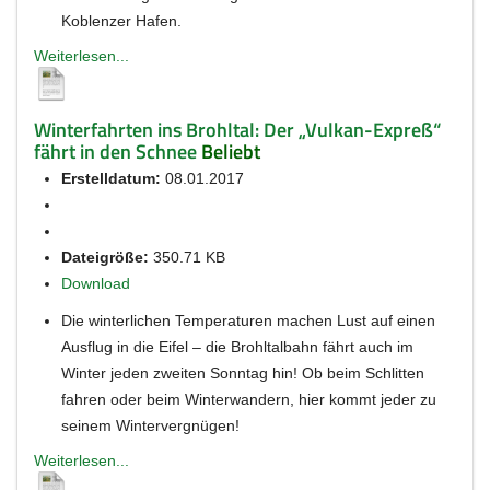
Koblenzer Hafen.
Weiterlesen...
Winterfahrten ins Brohltal: Der „Vulkan-Expreß“
fährt in den Schnee
Beliebt
Erstelldatum:
08.01.2017
Dateigröße:
350.71 KB
Download
Die winterlichen Temperaturen machen Lust auf einen
Ausflug in die Eifel – die Brohltalbahn fährt auch im
Winter jeden zweiten Sonntag hin! Ob beim Schlitten
fahren oder beim Winterwandern, hier kommt jeder zu
seinem Wintervergnügen!
Weiterlesen...