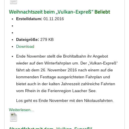
Weihnachtszeit beim „Vulkan-Expreß“
Beliebt
Erstelldatum:
01.11.2016
Dateigröße:
279 KB
Download
Ende November stellt die Brohltalbahn ihr Angebot
wieder auf den Winterfahrplan um. Der „Vulkan-Expreß“
fährt ab dem 26. November 2016 nach einem auf die
kommenden Festtage ausgerichteten Fahrplan und
bietet auch in der kalten Jahreszeit zahlreiche Fahrten
vom Rhein in die Ferienregion Laacher See.
Los geht es Ende November mit den Nikolausfahrten.
Weiterlesen...