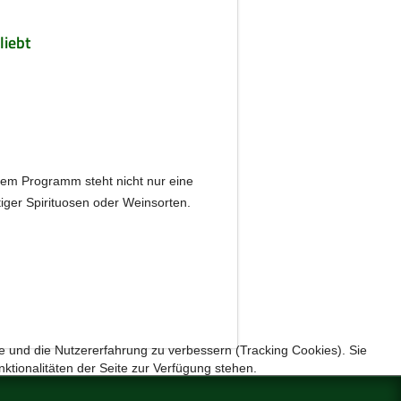
liebt
dem Programm steht nicht nur eine
iger Spirituosen oder Weinsorten.
te und die Nutzererfahrung zu verbessern (Tracking Cookies). Sie
ktionalitäten der Seite zur Verfügung stehen.