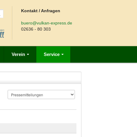
Kontakt / Anfragen
buero@vulkan-express.de
02636 - 80 303
Verein
Service