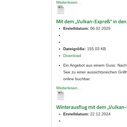
Weiterlesen...
Mit dem „Vulkan-Expreß“ in den 
Erstelldatum:
06.02.2025
Dateigröße:
155.03 KB
Download
Ein Angebot aus einem Guss: Nach 
See zu einer aussichtsreichen Grill
online buchbar.
Weiterlesen...
Winterausflug mit dem „Vulkan-Ex
Erstelldatum:
22.12.2024