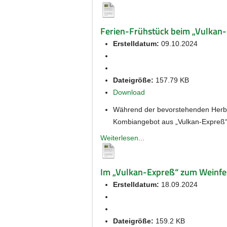
Ferien-Frühstück beim „Vulkan-
Erstelldatum:
09.10.2024
Dateigröße:
157.79 KB
Download
Während der bevorstehenden Herbstf
Kombiangebot aus „Vulkan-Expreß“ 
Weiterlesen...
Im „Vulkan-Expreß“ zum Weinfe
Erstelldatum:
18.09.2024
Dateigröße:
159.2 KB