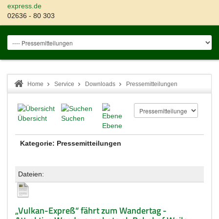
express.de
02636 - 80 303
Home
Service
Downloads
Pressemitteilungen
Übersicht
Suchen
Ebene
Kategorie: Pressemitteilungen
Dateien:
„Vulkan-Expreß“ fährt zum Wandertag -