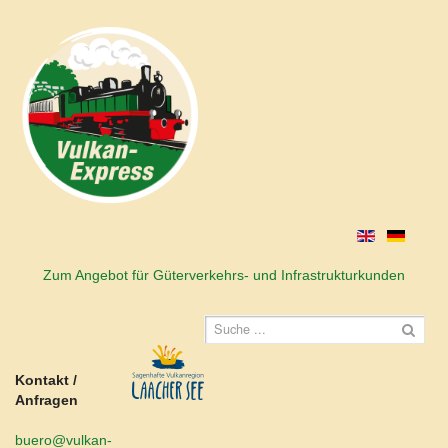
Zum Angebot für Güterverkehrs- und Infrastrukturkunden
Kontakt /
Anfragen
buero@vulkan-