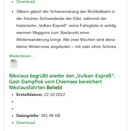
Download
Silbern glänzt der Schienenstrang der Brohltalbahn in
der frischen Schneedecke der Eifel, während der
historische „Vulkan-Expreß“ seine Fahrgäste in wohlig
warmen Waggons zum Startpunkt einer
Winterwanderung bringt. Alle zwei Wochen wird diese
kleine Winterreise angeboten – mit oder ohne Schnee...
Weiterlesen...
Nikolaus begrüßt wieder den „Vulkan-Expreß“:
Gast-Dampflok vom Chiemsee bereichert
Nikolausfahrten
Beliebt
Erstelldatum:
22.10.2022
Dateigröße:
361.96 KB
Download