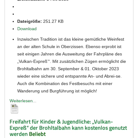
Dateigröße:
251.27 KB
Download
Inzwischen Tradition ist das kleine gemütliche Weinfest
an der alten Schule in Oberzissen. Ebenso erprobt ist
seit einigen Jahren die Ausweitung der Fahrpläne des
„Vulkan-Expreß’“. Mit zusätzlichen Zügen ermöglicht die
Brohltalbahn am 30. September & 01. Oktober 2023
wieder eine sichere und entspannte An- und Abrei-se.
Auch die Kombination des Festbesuchs mit einer
Wanderung und Burgführung ist möglich!
Weiterlesen...
Freifahrt für Kinder & Jugendliche: „Vulkan-
Expreß“ der Brohltalbahn kann kostenlos genutzt
werden
Beliebt