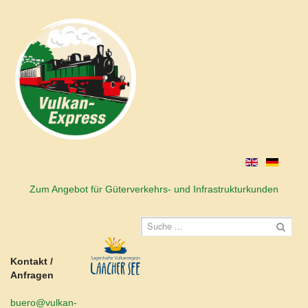
Zum Angebot für Güterverkehrs- und Infrastrukturkunden
Kontakt /
Anfragen
buero@vulkan-