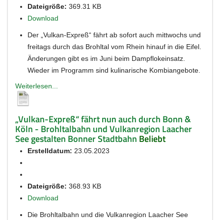
Dateigröße:
369.31 KB
Download
Der „Vulkan-Expreß“ fährt ab sofort auch mittwochs und
freitags durch das Brohltal vom Rhein hinauf in die Eifel.
Änderungen gibt es im Juni beim Dampflokeinsatz.
Wieder im Programm sind kulinarische Kombiangebote.
Weiterlesen...
„Vulkan-Expreß“ fährt nun auch durch Bonn &
Köln - Brohltalbahn und Vulkanregion Laacher
See gestalten Bonner Stadtbahn
Beliebt
Erstelldatum:
23.05.2023
Dateigröße:
368.93 KB
Download
Die Brohltalbahn und die Vulkanregion Laacher See