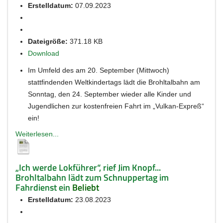
Erstelldatum:
07.09.2023
Dateigröße:
371.18 KB
Download
Im Umfeld des am 20. September (Mittwoch)
stattfindenden Weltkindertags lädt die Brohltalbahn am
Sonntag, den 24. September wieder alle Kinder und
Jugendlichen zur kostenfreien Fahrt im „Vulkan-Expreß“
ein!
Weiterlesen...
„Ich werde Lokführer“, rief Jim Knopf...
Brohltalbahn lädt zum Schnuppertag im
Fahrdienst ein
Beliebt
Erstelldatum:
23.08.2023