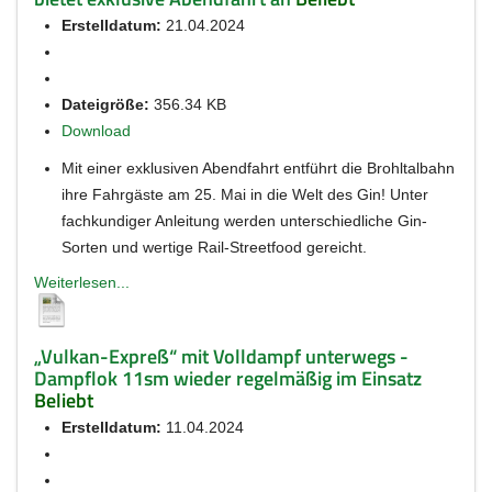
Erstelldatum:
21.04.2024
Dateigröße:
356.34 KB
Download
Mit einer exklusiven Abendfahrt entführt die Brohltalbahn
ihre Fahrgäste am 25. Mai in die Welt des Gin! Unter
fachkundiger Anleitung werden unterschiedliche Gin-
Sorten und wertige Rail-Streetfood gereicht.
Weiterlesen...
„Vulkan-Expreß“ mit Volldampf unterwegs -
Dampflok 11sm wieder regelmäßig im Einsatz
Beliebt
Erstelldatum:
11.04.2024