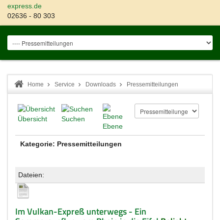
express.de
02636 - 80 303
Home
Service
Downloads
Pressemitteilungen
Übersicht
Suchen
Ebene
Kategorie: Pressemitteilungen
Dateien:
Im Vulkan-Expreß unterwegs - Ein