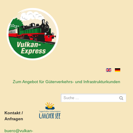
Zum Angebot für Güterverkehrs- und Infrastrukturkunden
Kontakt /
Anfragen
buero@vulkan-