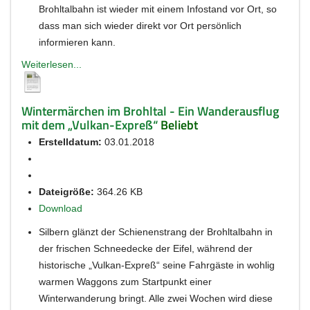
Brohltalbahn ist wieder mit einem Infostand vor Ort, so
dass man sich wieder direkt vor Ort persönlich
informieren kann.
Weiterlesen...
Wintermärchen im Brohltal - Ein Wanderausflug
mit dem „Vulkan-Expreß“
Beliebt
Erstelldatum:
03.01.2018
Dateigröße:
364.26 KB
Download
Silbern glänzt der Schienenstrang der Brohltalbahn in
der frischen Schneedecke der Eifel, während der
historische „Vulkan-Expreß“ seine Fahrgäste in wohlig
warmen Waggons zum Startpunkt einer
Winterwanderung bringt. Alle zwei Wochen wird diese