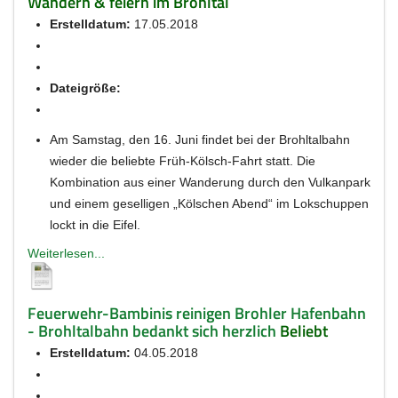
Wandern & feiern im Brohltal
Erstelldatum:
17.05.2018
Dateigröße:
Am Samstag, den 16. Juni findet bei der Brohltalbahn
wieder die beliebte Früh-Kölsch-Fahrt statt. Die
Kombination aus einer Wanderung durch den Vulkanpark
und einem geselligen „Kölschen Abend“ im Lokschuppen
lockt in die Eifel.
Weiterlesen...
Feuerwehr-Bambinis reinigen Brohler Hafenbahn
- Brohltalbahn bedankt sich herzlich
Beliebt
Erstelldatum:
04.05.2018