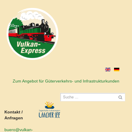
Zum Angebot für Güterverkehrs- und Infrastrukturkunden
Kontakt /
Anfragen
buero@vulkan-