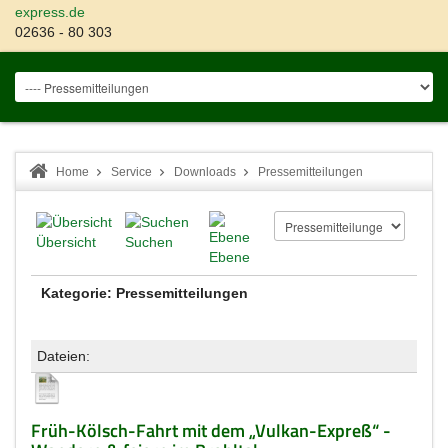
express.de
02636 - 80 303
Home
Service
Downloads
Pressemitteilungen
Übersicht
Suchen
Ebene
Kategorie: Pressemitteilungen
Dateien:
Früh-Kölsch-Fahrt mit dem „Vulkan-Expreß“ -