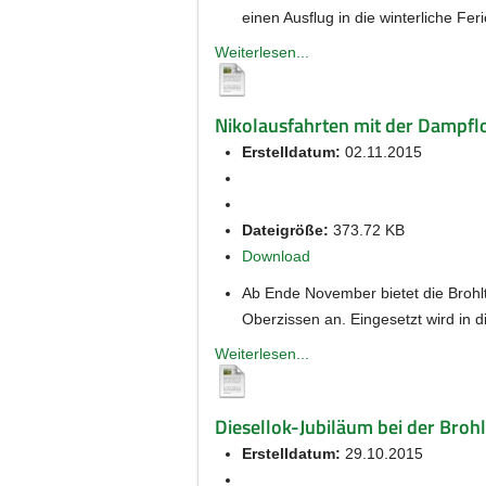
einen Ausflug in die winterliche Fe
Weiterlesen...
Nikolausfahrten mit der Dampfl
Erstelldatum:
02.11.2015
Dateigröße:
373.72 KB
Download
Ab Ende November bietet die Brohl
Oberzissen an. Eingesetzt wird in 
Weiterlesen...
Diesellok-Jubiläum bei der Brohl
Erstelldatum:
29.10.2015