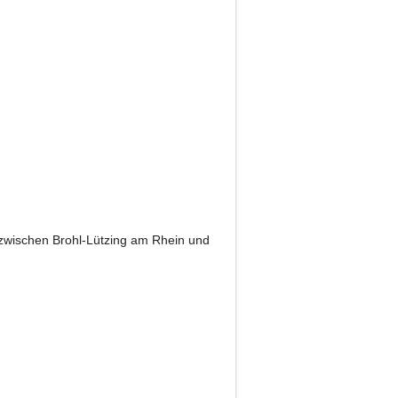
 zwischen Brohl-Lützing am Rhein und