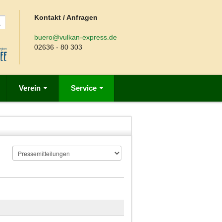
Kontakt / Anfragen
buero@vulkan-express.de
02636 - 80 303
Verein
Service