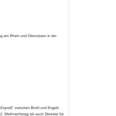
ing am Rhein und Oberzissen in der
-Expreß“ zwischen Brohl und Engeln
. Weihnachtstag als auch Silvester für