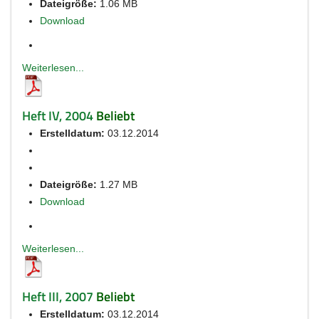
Dateigröße:
1.06 MB
Download
Weiterlesen...
Heft IV, 2004
Beliebt
Erstelldatum:
03.12.2014
Dateigröße:
1.27 MB
Download
Weiterlesen...
Heft III, 2007
Beliebt
Erstelldatum:
03.12.2014