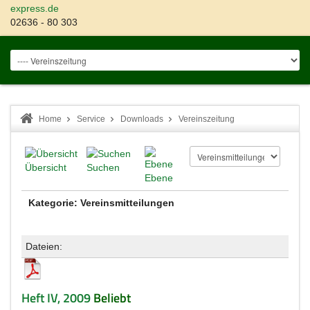
express.de
02636 - 80 303
Home
Service
Downloads
Vereinszeitung
Übersicht
Suchen
Ebene
Kategorie: Vereinsmitteilungen
Dateien:
Heft IV, 2009
Beliebt