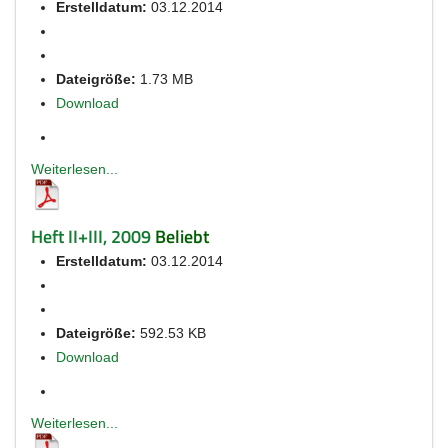
Erstelldatum:
03.12.2014
Dateigröße:
1.73 MB
Download
Weiterlesen...
Heft II+III, 2009
Beliebt
Erstelldatum:
03.12.2014
Dateigröße:
592.53 KB
Download
Weiterlesen...