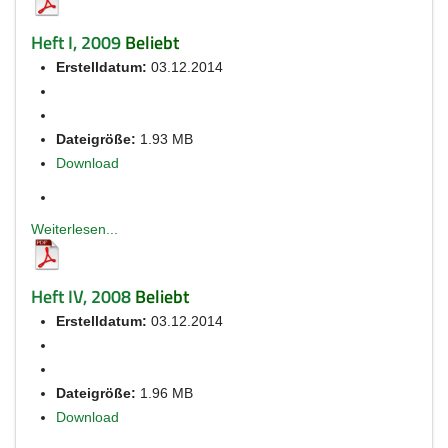
Heft I, 2009
Beliebt
Erstelldatum:
03.12.2014
Dateigröße:
1.93 MB
Download
Weiterlesen...
Heft IV, 2008
Beliebt
Erstelldatum:
03.12.2014
Dateigröße:
1.96 MB
Download