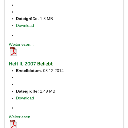
Dateigröße:
1.8 MB
Download
Weiterlesen...
Heft II, 2007
Beliebt
Erstelldatum:
03.12.2014
Dateigröße:
1.49 MB
Download
Weiterlesen...