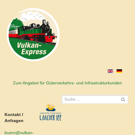
Zum Angebot für Güterverkehrs- und Infrastrukturkunden
Kontakt /
Anfragen
buero@vulkan-