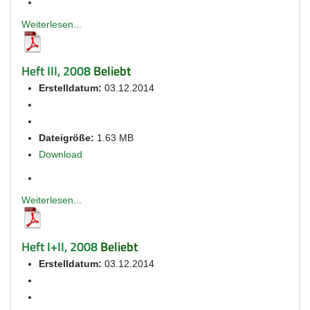
Weiterlesen...
Heft III, 2008
Beliebt
Erstelldatum:
03.12.2014
Dateigröße:
1.63 MB
Download
Weiterlesen...
Heft I+II, 2008
Beliebt
Erstelldatum:
03.12.2014