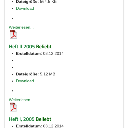
Dateigröße:
564.5 KB
Download
Weiterlesen...
Heft II 2005
Beliebt
Erstelldatum:
03.12.2014
Dateigröße:
5.12 MB
Download
Weiterlesen...
Heft I, 2005
Beliebt
Erstelldatum:
03.12.2014