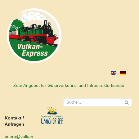
Zum Angebot für Güterverkehrs- und Infrastrukturkunden
Kontakt /
Anfragen
buero@vulkan-