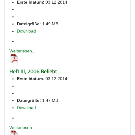
Erstelldatum:
03.12.2014
Dateigröße:
1.49 MB
Download
Weiterlesen...
Heft III, 2006
Beliebt
Erstelldatum:
03.12.2014
Dateigröße:
1.47 MB
Download
Weiterlesen...