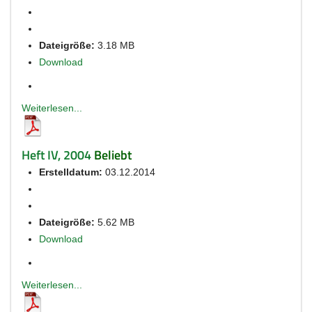
Dateigröße:
3.18 MB
Download
Weiterlesen...
Heft IV, 2004
Beliebt
Erstelldatum:
03.12.2014
Dateigröße:
5.62 MB
Download
Weiterlesen...