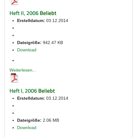
Heft II, 2006
Beliebt
Erstelldatum:
03.12.2014
Dateigröße:
942.47 KB
Download
Weiterlesen...
Heft I, 2006
Beliebt
Erstelldatum:
03.12.2014
Dateigröße:
2.06 MB
Download