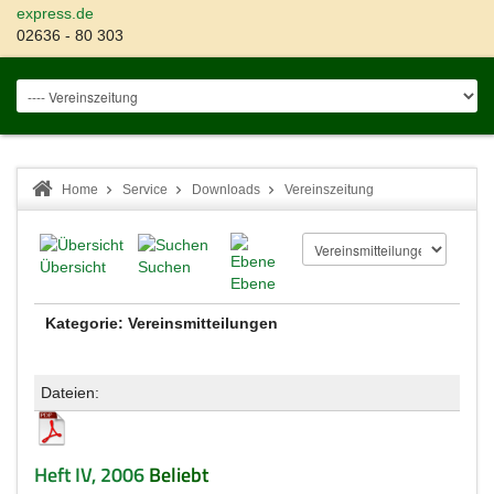
express.de
02636 - 80 303
Home
Service
Downloads
Vereinszeitung
Übersicht
Suchen
Ebene
Kategorie: Vereinsmitteilungen
Dateien:
Heft IV, 2006
Beliebt