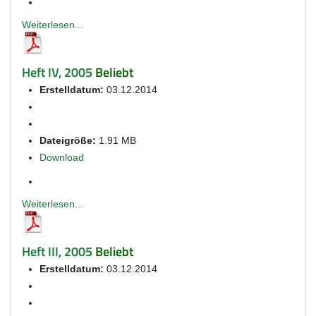
Weiterlesen...
Heft IV, 2005
Beliebt
Erstelldatum:
03.12.2014
Dateigröße:
1.91 MB
Download
Weiterlesen...
Heft III, 2005
Beliebt
Erstelldatum:
03.12.2014