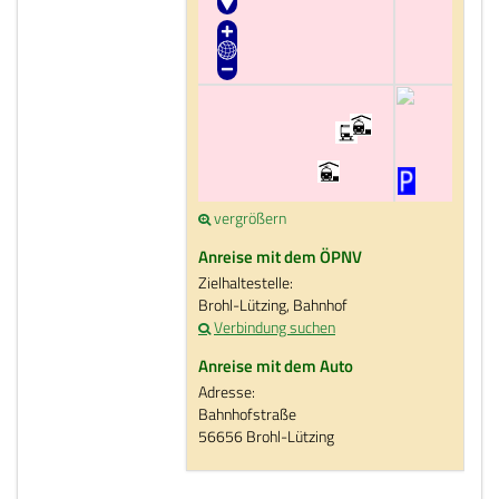
vergrößern
Anreise mit dem ÖPNV
Zielhaltestelle:
Brohl-Lützing, Bahnhof
Verbindung suchen
Anreise mit dem Auto
Adresse:
Bahnhofstraße
56656 Brohl-Lützing