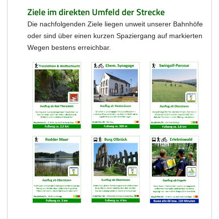
Ziele im direkten Umfeld der Strecke
Die nachfolgenden Ziele liegen unweit unserer Bahnhöfe
oder sind über einen kurzen Spaziergang auf markierten
Wegen bestens erreichbar.