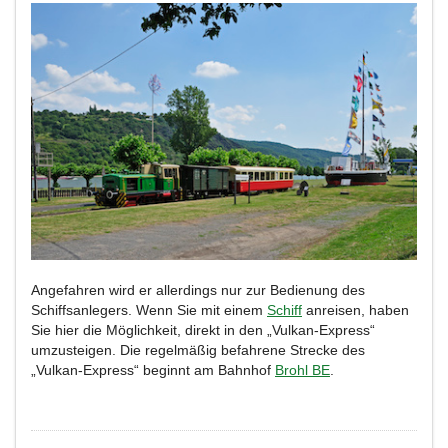
Angefahren wird er allerdings nur zur Bedienung des
Schiffsanlegers. Wenn Sie mit einem
Schiff
anreisen, haben
Sie hier die Möglichkeit, direkt in den „Vulkan-Express“
umzusteigen. Die regelmäßig befahrene Strecke des
„Vulkan-Express“ beginnt am Bahnhof
Brohl BE
.