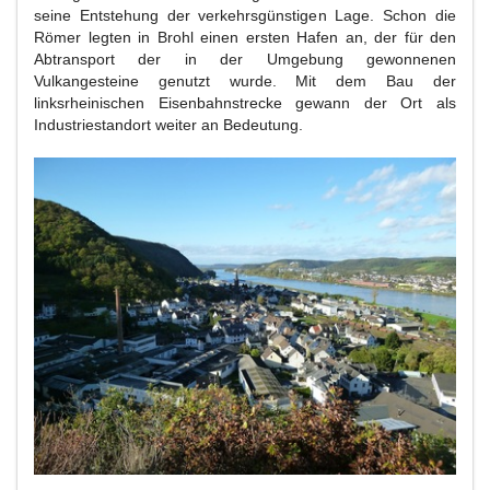
seine Entstehung der verkehrsgünstigen Lage. Schon die
Römer legten in Brohl einen ersten Hafen an, der für den
Abtransport der in der Umgebung gewonnenen
Vulkangesteine genutzt wurde. Mit dem Bau der
linksrheinischen Eisenbahnstrecke gewann der Ort als
Industriestandort weiter an Bedeutung.