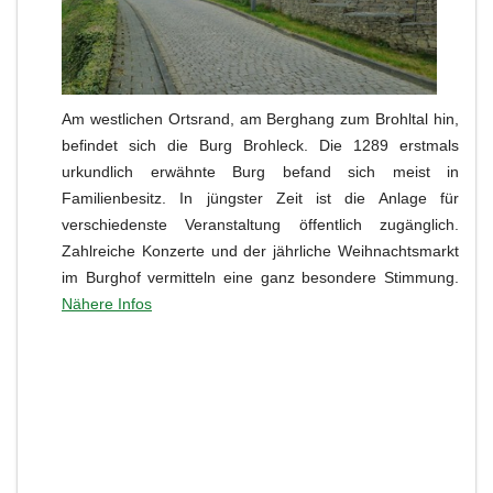
Am westlichen Ortsrand, am Berghang zum Brohltal hin,
befindet sich die Burg Brohleck. Die 1289 erstmals
urkundlich erwähnte Burg befand sich meist in
Familienbesitz. In jüngster Zeit ist die Anlage für
verschiedenste Veranstaltung öffentlich zugänglich.
Zahlreiche Konzerte und der jährliche Weihnachtsmarkt
im Burghof vermitteln eine ganz besondere Stimmung.
Nähere Infos