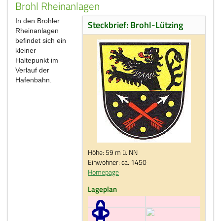
Brohl Rheinanlagen
In den Brohler
Steckbrief: Brohl-Lützing
Rheinanlagen
befindet sich ein
kleiner
Haltepunkt im
Verlauf der
Hafenbahn.
Höhe: 59 m ü. NN
Einwohner: ca. 1450
Homepage
Lageplan