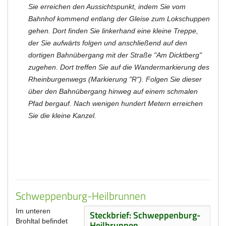
Sie erreichen den Aussichtspunkt, indem Sie vom
Bahnhof kommend entlang der Gleise zum Lokschuppen
gehen. Dort finden Sie linkerhand eine kleine Treppe,
der Sie aufwärts folgen und anschließend auf den
dortigen Bahnübergang mit der Straße "Am Dicktberg"
zugehen. Dort treffen Sie auf die Wandermarkierung des
Rheinburgenwegs (Markierung "R"). Folgen Sie dieser
über den Bahnübergang hinweg auf einem schmalen
Pfad bergauf. Nach wenigen hundert Metern erreichen
Sie die kleine Kanzel.
Schweppenburg-Heilbrunnen
Im unteren
Steckbrief: Schweppenburg-
Brohltal befindet
Heilbrunnen