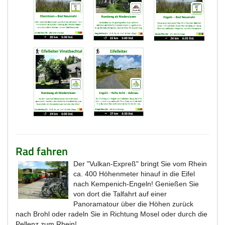
Rad fahren
Der "Vulkan-Expreß" bringt Sie vom Rhein
ca. 400 Höhenmeter hinauf in die Eifel
nach Kempenich-Engeln! Genießen Sie
von dort die Talfahrt auf einer
Panoramatour über die Höhen zurück
nach Brohl oder radeln Sie in Richtung Mosel oder durch die
Pellenz zum Rhein!