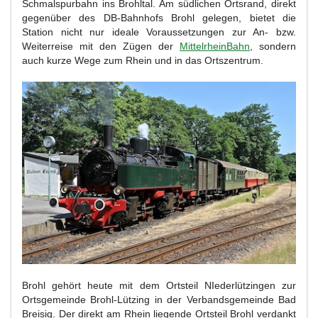
Schmalspurbahn ins Brohltal. Am südlichen Ortsrand, direkt
gegenüber des DB-Bahnhofs Brohl gelegen, bietet die
Station nicht nur ideale Voraussetzungen zur An- bzw.
Weiterreise mit den Zügen der
MittelrheinBahn
, sondern
auch kurze Wege zum Rhein und in das Ortszentrum.
Brohl gehört heute mit dem Ortsteil NIederlützingen zur
Ortsgemeinde Brohl-Lützing in der Verbandsgemeinde Bad
Breisig. Der direkt am Rhein liegende Ortsteil Brohl verdankt