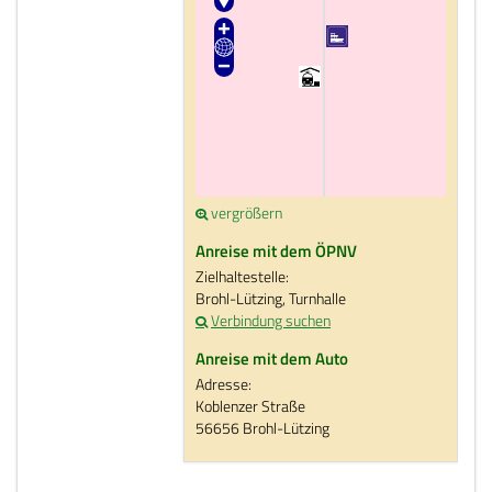
vergrößern
Anreise mit dem ÖPNV
Zielhaltestelle:
Brohl-Lützing, Turnhalle
Verbindung suchen
Anreise mit dem Auto
Adresse:
Koblenzer Straße
56656 Brohl-Lützing