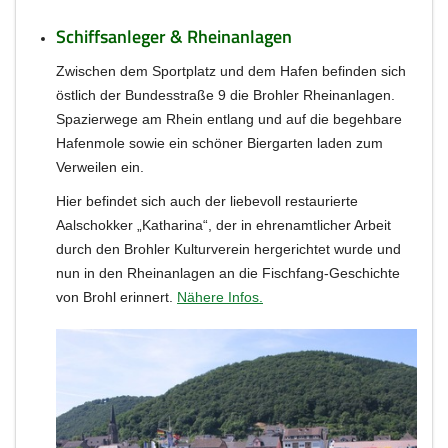
Schiffsanleger & Rheinanlagen
Zwischen dem Sportplatz und dem Hafen befinden sich
östlich der Bundesstraße 9 die Brohler Rheinanlagen.
Spazierwege am Rhein entlang und auf die begehbare
Hafenmole sowie ein schöner Biergarten laden zum
Verweilen ein.
Hier befindet sich auch der liebevoll restaurierte
Aalschokker „Katharina“, der in ehrenamtlicher Arbeit
durch den Brohler Kulturverein hergerichtet wurde und
nun in den Rheinanlagen an die Fischfang-Geschichte
von Brohl erinnert.
Nähere Infos.