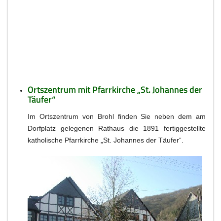
Ortszentrum mit Pfarrkirche „St. Johannes der
Täufer“
Im Ortszentrum von Brohl finden Sie neben dem am
Dorfplatz gelegenen Rathaus die 1891 fertiggestellte
katholische Pfarrkirche „St. Johannes der Täufer“.