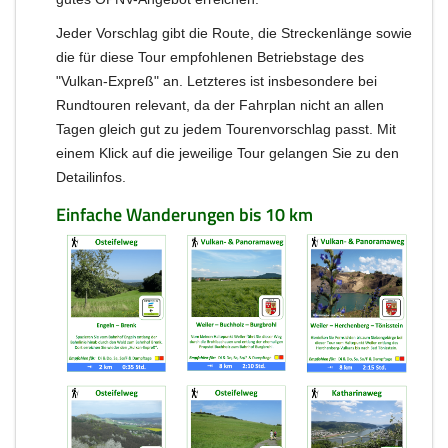
Jeder Vorschlag gibt die Route, die Streckenlänge sowie
die für diese Tour empfohlenen Betriebstage des
"Vulkan-Expreß" an. Letzteres ist insbesondere bei
Rundtouren relevant, da der Fahrplan nicht an allen
Tagen gleich gut zu jedem Tourenvorschlag passt. Mit
einem Klick auf die jeweilige Tour gelangen Sie zu den
Detailinfos.
Einfache Wanderungen bis 10 km