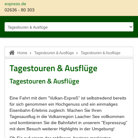
express.de
02636 - 80 303
Home
Tagestouren & Ausflüge
Tagestouren & Ausflüge
Tagestouren & Ausflüge
Tagestouren & Ausflüge
Eine Fahrt mit dem "Vulkan-Expreß" ist selbstredend bereits
für sich genommen ein Hochgenuss und ein einmaliges
Eisenbahn-Erlebnis zugleich. Machen Sie Ihren
Tagesausflug in die Vulkanregion Laacher See vollkommen
und kombinieren Sie die Bahnfahrt in unserem "Expresszug"
mit dem Besuch weiterer Highlights in der Umgebung!