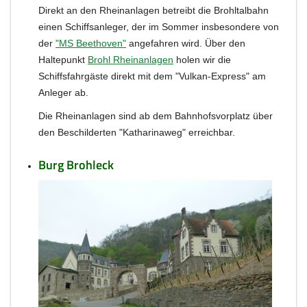
Direkt an den Rheinanlagen betreibt die Brohltalbahn
einen Schiffsanleger, der im Sommer insbesondere von
der
"MS Beethoven"
angefahren wird. Über den
Haltepunkt
Brohl Rheinanlagen
holen wir die
Schiffsfahrgäste direkt mit dem "Vulkan-Express" am
Anleger ab.
Die Rheinanlagen sind ab dem Bahnhofsvorplatz über
den Beschilderten "Katharinaweg" erreichbar.
Burg Brohleck