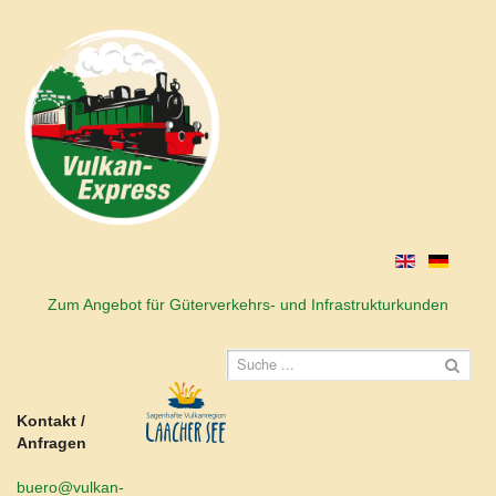
Zum Angebot für Güterverkehrs- und Infrastrukturkunden
Kontakt /
Anfragen
buero@vulkan-