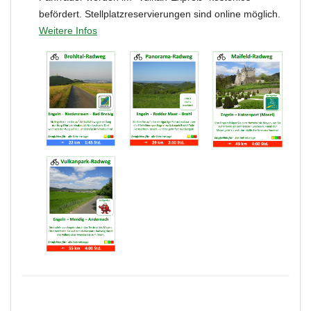
befördert. Stellplatzreservierungen sind online möglich.
Weitere Infos