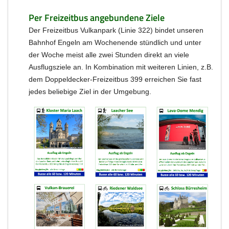
Per Freizeitbus angebundene Ziele
Der Freizeitbus Vulkanpark (Linie 322) bindet unseren
Bahnhof Engeln am Wochenende stündlich und unter
der Woche meist alle zwei Stunden direkt an viele
Ausflugsziele an. In Kombination mit weiteren Linien, z.B.
dem Doppeldecker-Freizeitbus 399 erreichen Sie fast
jedes beliebige Ziel in der Umgebung.