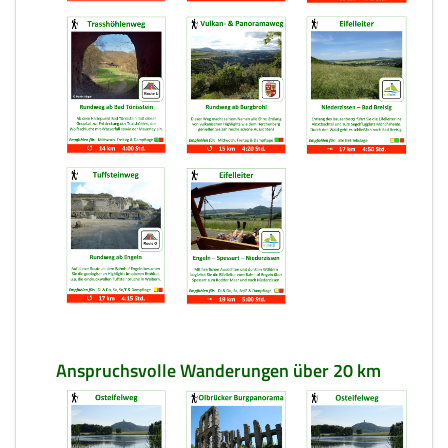
Anspruchsvolle Wanderungen über 20 km