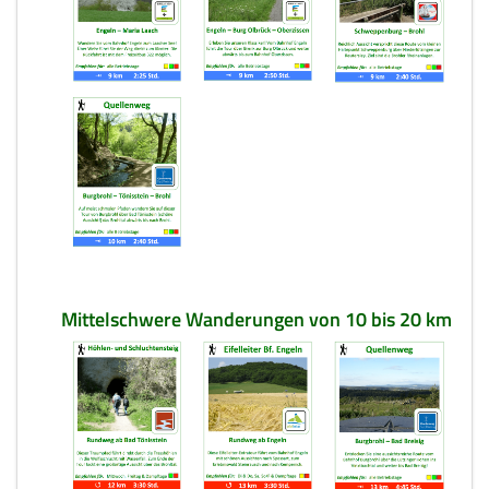
Mittelschwere Wanderungen von 10 bis 20 km