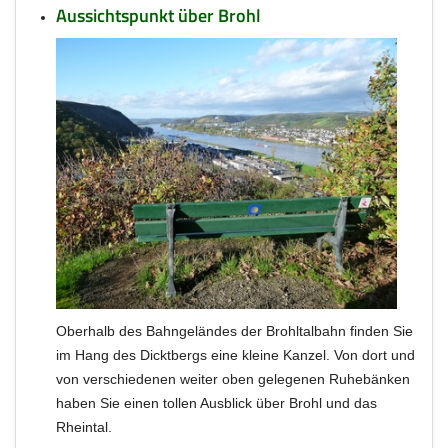
Aussichtspunkt über Brohl
Oberhalb des Bahngeländes der Brohltalbahn finden Sie
im Hang des Dicktbergs eine kleine Kanzel. Von dort und
von verschiedenen weiter oben gelegenen Ruhebänken
haben Sie einen tollen Ausblick über Brohl und das
Rheintal.